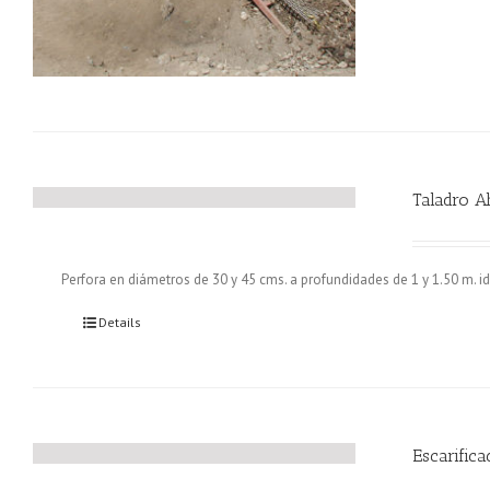
Taladro A
Perfora en diámetros de 30 y 45 cms. a profundidades de 1 y 1.50 m. id
Details
Escarifica