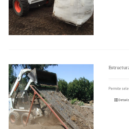
Estructur
Permite sele
Detail