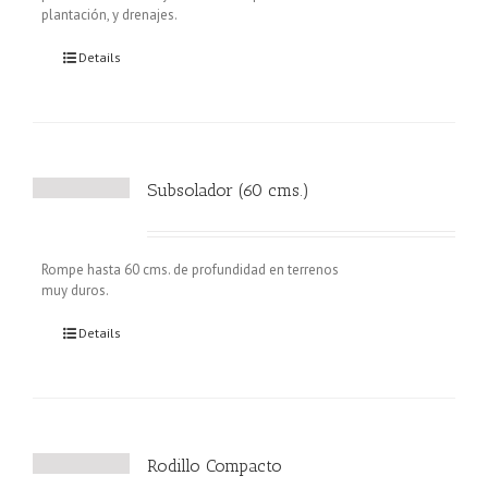
plantación, y drenajes.
Details
Subsolador (60 cms.)
Rompe hasta 60 cms. de profundidad en terrenos
muy duros.
Details
Rodillo Compacto