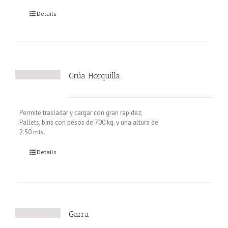
Details
Grúa Horquilla
Permite trasladar y cargar con gran rapidez;
Pallets, bins con pesos de 700 kg. y una altura de
2.50 mts.
Details
Garra