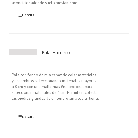
acondicionador de suelo previamente.
Details
Pala Harnero
Pala con fondo de reja capaz de colar materiales
y escombros, seleccionando materiales mayores
a 8 cm y con una malla mas fina opcional para
seleccionar materiales de 4 cm. Permite recolectar
las piedras grandes de un terrero sin acopiar tierra.
Details