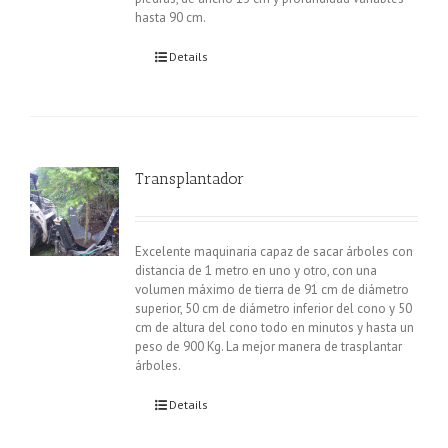
hasta 90 cm.
Details
Transplantador
Excelente maquinaria capaz de sacar árboles con
distancia de 1 metro en uno y otro, con una
volumen máximo de tierra de 91 cm de diámetro
superior, 50 cm de diámetro inferior del cono y 50
cm de altura del cono todo en minutos y hasta un
peso de 900 Kg. La mejor manera de trasplantar
árboles.
Details