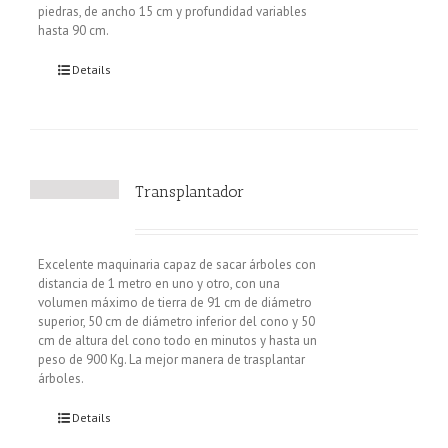
piedras, de ancho 15 cm y profundidad variables
hasta 90 cm.
Details
Transplantador
Excelente maquinaria capaz de sacar árboles con
distancia de 1 metro en uno y otro, con una
volumen máximo de tierra de 91 cm de diámetro
superior, 50 cm de diámetro inferior del cono y 50
cm de altura del cono todo en minutos y hasta un
peso de 900 Kg. La mejor manera de trasplantar
árboles.
Details