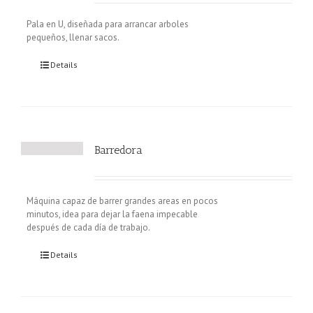
Pala en U, diseñada para arrancar arboles
pequeños, llenar sacos.
Details
Barredora
Máquina capaz de barrer grandes areas en pocos
minutos, idea para dejar la faena impecable
después de cada día de trabajo.
Details