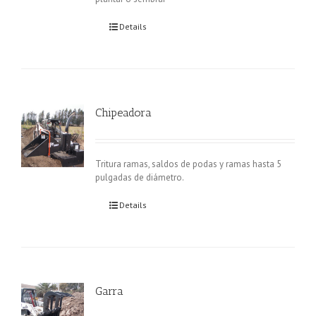
Details
Chipeadora
Tritura ramas, saldos de podas y ramas hasta 5
pulgadas de diámetro.
Details
Garra