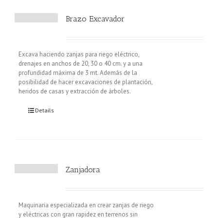
Brazo Excavador
Excava haciendo zanjas para riego eléctrico,
drenajes en anchos de 20, 30 o 40 cm. y a una
profundidad máxima de 3 mt. Además de la
posibilidad de hacer excavaciones de plantación,
heridos de casas y extracción de árboles.
Details
Zanjadora
Maquinaria especializada en crear zanjas de riego
y eléctricas con gran rapidez en terrenos sin