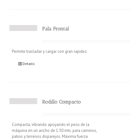
Pala Frontal
Permite trasladar y cargar con gran rapidez.
Details
Rodillo Compacto
Compacta, vibrando apoyando el peso de la
máquina en un ancho de 1.50 mts. para caminos,
patios y terrenos disparejos. Máxima fuerza