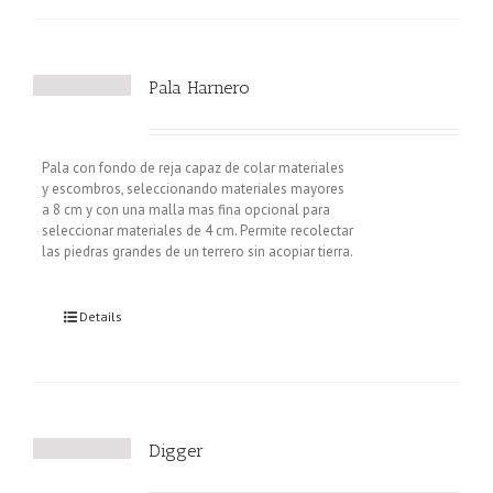
Pala Harnero
Pala con fondo de reja capaz de colar materiales
y escombros, seleccionando materiales mayores
a 8 cm y con una malla mas fina opcional para
seleccionar materiales de 4 cm. Permite recolectar
las piedras grandes de un terrero sin acopiar tierra.
Details
Digger