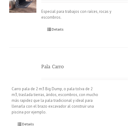
Especial para trabajos con raíces, rocas y
escombros.
Details
Pala Carro
Carro pala de 2 m3 Big Dump, o pala tolva de 2
m3, traslada tierras, áridos, escombros, con mucho
más rapidez que la pala tradicional y ideal para
llenarla con el brazo excavador al construir una
piscina por ejemplo.
Details