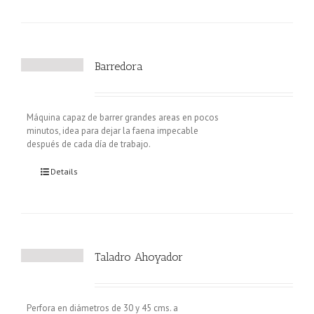
Barredora
Máquina capaz de barrer grandes areas en pocos
minutos, idea para dejar la faena impecable
después de cada día de trabajo.
Details
Taladro Ahoyador
Perfora en diámetros de 30 y 45 cms. a