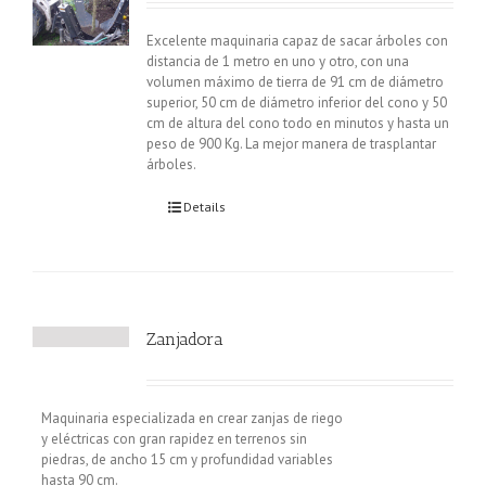
Excelente maquinaria capaz de sacar árboles con
distancia de 1 metro en uno y otro, con una
volumen máximo de tierra de 91 cm de diámetro
superior, 50 cm de diámetro inferior del cono y 50
cm de altura del cono todo en minutos y hasta un
peso de 900 Kg. La mejor manera de trasplantar
árboles.
Details
Zanjadora
Maquinaria especializada en crear zanjas de riego
y eléctricas con gran rapidez en terrenos sin
piedras, de ancho 15 cm y profundidad variables
hasta 90 cm.