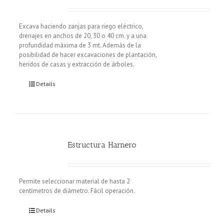
Excava haciendo zanjas para riego eléctrico,
drenajes en anchos de 20, 30 o 40 cm. y a una
profundidad máxima de 3 mt. Además de la
posibilidad de hacer excavaciones de plantación,
heridos de casas y extracción de árboles.
Details
Estructura Harnero
Permite seleccionar material de hasta 2
centímetros de diámetro. Fácil operación.
Details