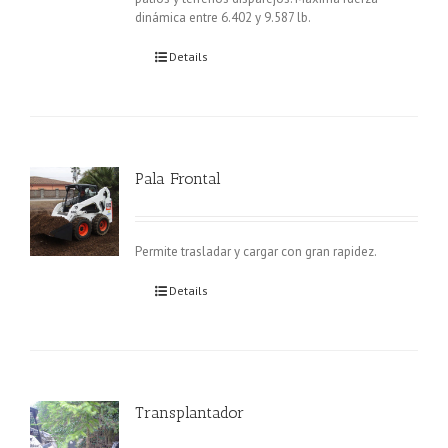
dinámica entre 6.402 y 9.587 lb.
Details
Pala Frontal
Permite trasladar y cargar con gran rapidez.
Details
Transplantador