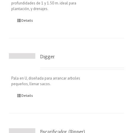
profundidades de 1 y 1.50 m. ideal para
plantación, y drenajes.
Details
Digger
Pala en U, diseñada para arrancar arboles
pequeños, llenar sacos.
Details
Escarificador (Ripper)