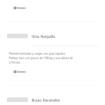
Details
Grúa Horquilla
Permite trasladar y cargar con gran rapidez;
Pallets, bins con pesos de 700 kg. y una altura de
2.50 mts.
Details
Brazo Excavador