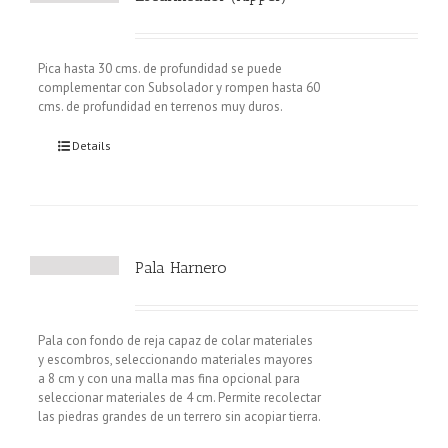
Pica hasta 30 cms. de profundidad se puede
complementar con Subsolador y rompen hasta 60
cms. de profundidad en terrenos muy duros.
Details
Pala Harnero
Pala con fondo de reja capaz de colar materiales
y escombros, seleccionando materiales mayores
a 8 cm y con una malla mas fina opcional para
seleccionar materiales de 4 cm. Permite recolectar
las piedras grandes de un terrero sin acopiar tierra.