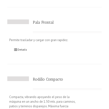
Pala Frontal
Permite trasladar y cargar con gran rapidez.
Details
Rodillo Compacto
Compacta, vibrando apoyando el peso de la
máquina en un ancho de 1.50 mts. para caminos,
patios y terrenos disparejos. Máxima fuerza