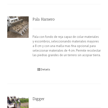
Pala Harnero
Pala con fondo de reja capaz de colar materiales
y escombros, seleccionando materiales mayores
a 8 cm y con una malla mas fina opcional para
seleccionar materiales de 4 cm. Permite recolectar
las piedras grandes de un terrero sin acopiar tierra.
Details
Digger