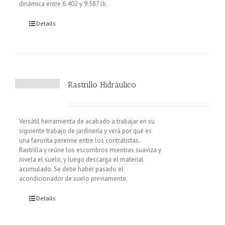
dinámica entre 6.402 y 9.587 lb.
Details
Rastrillo Hidráulico
Versátil herramienta de acabado a trabajar en su
siguiente trabajo de jardinería y verá por qué es
una favorita perenne entre los contratistas.
Rastrilla y reúne los escombros mientras suaviza y
nivela el suelo, y luego descarga el material
acumulado. Se debe haber pasado el
acondicionador de suelo previamente.
Details