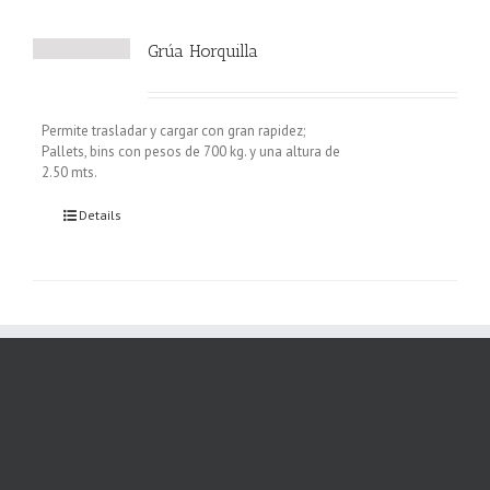
Grúa Horquilla
Permite trasladar y cargar con gran rapidez;
Pallets, bins con pesos de 700 kg. y una altura de
2.50 mts.
Details