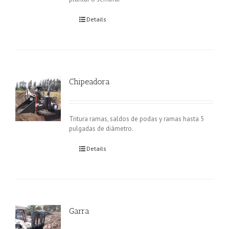
Details
Chipeadora
Tritura ramas, saldos de podas y ramas hasta 5
pulgadas de diámetro.
Details
Garra