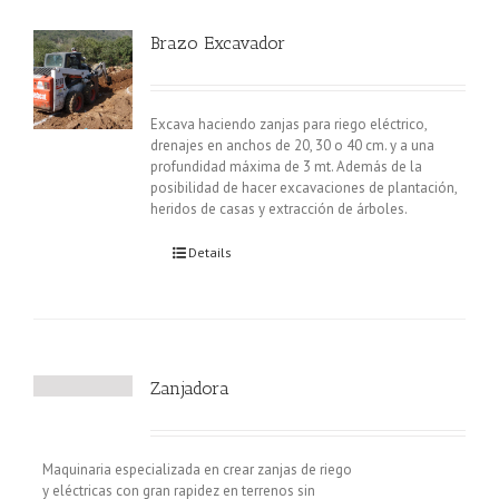
Brazo Excavador
Excava haciendo zanjas para riego eléctrico,
drenajes en anchos de 20, 30 o 40 cm. y a una
profundidad máxima de 3 mt. Además de la
posibilidad de hacer excavaciones de plantación,
heridos de casas y extracción de árboles.
Details
Zanjadora
Maquinaria especializada en crear zanjas de riego
y eléctricas con gran rapidez en terrenos sin