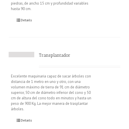
piedras, de ancho 15 cm y profundidad variables
hasta 90 cm.
Details
Transplantador
Excelente maquinaria capaz de sacar árboles con
distancia de 1 metro en uno y otro, con una
volumen máximo de tierra de 91 cm de diámetro
superior, 50 cm de diámetro inferior del cono y 50
cm de altura del cono todo en minutos y hasta un
peso de 900 Kg. La mejor manera de trasplantar
árboles.
Details