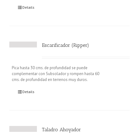
Details
Escarificador (Ripper)
Pica hasta 30 cms. de profundidad se puede
complementar con Subsolador y rompen hasta 60
cms. de profundidad en terrenos muy duros.
Details
Taladro Ahoyador