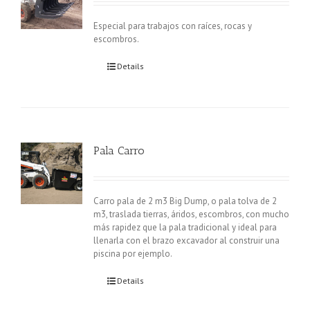
Especial para trabajos con raíces, rocas y
escombros.
Details
Pala Carro
Carro pala de 2 m3 Big Dump, o pala tolva de 2
m3, traslada tierras, áridos, escombros, con mucho
más rapidez que la pala tradicional y ideal para
llenarla con el brazo excavador al construir una
piscina por ejemplo.
Details