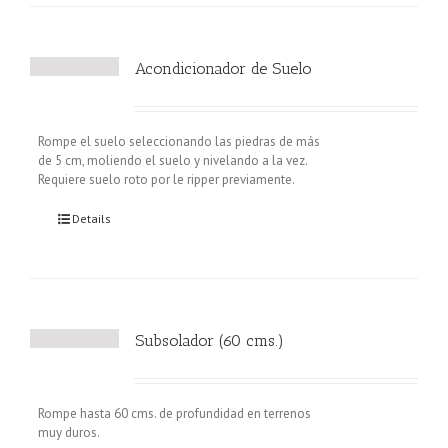
Acondicionador de Suelo
Rompe el suelo seleccionando las piedras de más
de 5 cm, moliendo el suelo y nivelando a la vez.
Requiere suelo roto por le ripper previamente.
Details
Subsolador (60 cms.)
Rompe hasta 60 cms. de profundidad en terrenos
muy duros.