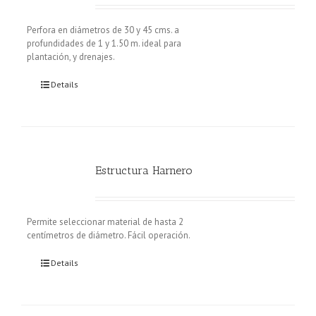
Perfora en diámetros de 30 y 45 cms. a
profundidades de 1 y 1.50 m. ideal para
plantación, y drenajes.
Details
Estructura Harnero
Permite seleccionar material de hasta 2
centímetros de diámetro. Fácil operación.
Details