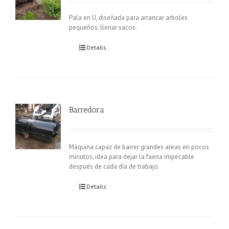
Pala en U, diseñada para arrancar arboles
pequeños, llenar sacos.
Details
Barredora
Máquina capaz de barrer grandes areas en pocos
minutos, idea para dejar la faena impecable
después de cada día de trabajo.
Details