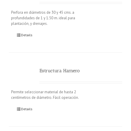
Perfora en diámetros de 30 y 45 cms. a
profundidades de 1 y 1.50 m. ideal para
plantación, y drenajes.
Details
Estructura Harnero
Permite seleccionar material de hasta 2
centímetros de diámetro. Fácil operación.
Details