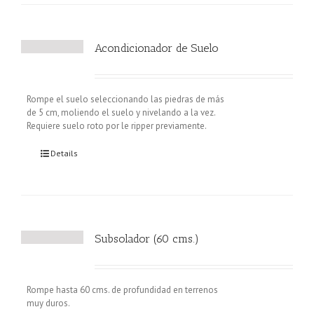
Acondicionador de Suelo
Rompe el suelo seleccionando las piedras de más
de 5 cm, moliendo el suelo y nivelando a la vez.
Requiere suelo roto por le ripper previamente.
Details
Subsolador (60 cms.)
Rompe hasta 60 cms. de profundidad en terrenos
muy duros.