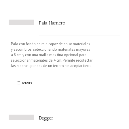
Pala Harnero
Pala con fondo de reja capaz de colar materiales
y escombros, seleccionando materiales mayores
a 8 cm y con una malla mas fina opcional para
seleccionar materiales de 4 cm. Permite recolectar
las piedras grandes de un terrero sin acopiar tierra.
Details
Digger