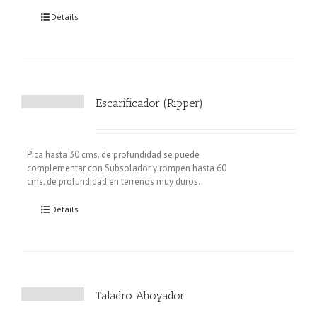
Details
Escarificador (Ripper)
Pica hasta 30 cms. de profundidad se puede
complementar con Subsolador y rompen hasta 60
cms. de profundidad en terrenos muy duros.
Details
Taladro Ahoyador