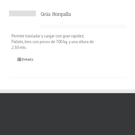
Grúa Horquilla
Permite trasladar y cargar con gran rapidez;
Pallets, bins con pesos de 700 kg. y una altura de
2.50 mts.
Details