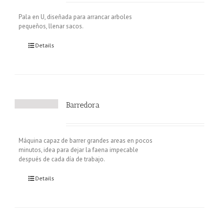
Pala en U, diseñada para arrancar arboles
pequeños, llenar sacos.
Details
Barredora
Máquina capaz de barrer grandes areas en pocos
minutos, idea para dejar la faena impecable
después de cada día de trabajo.
Details