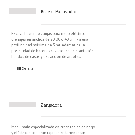
Brazo Excavador
Excava haciendo zanjas para riego eléctrico,
drenajes en anchos de 20, 30 o 40 cm. y a una
profundidad máxima de 3 mt. Además de la
posibilidad de hacer excavaciones de plantación,
heridos de casas y extracción de árboles.
Details
Zanjadora
Maquinaria especializada en crear zanjas de riego
y eléctricas con gran rapidez en terrenos sin