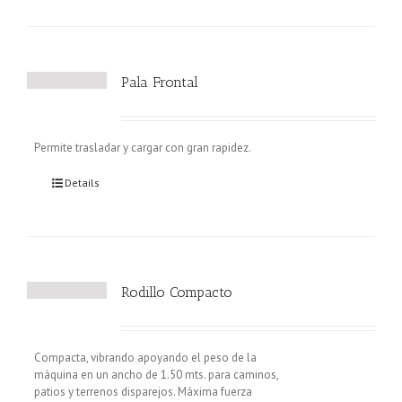
Pala Frontal
Permite trasladar y cargar con gran rapidez.
Details
Rodillo Compacto
Compacta, vibrando apoyando el peso de la
máquina en un ancho de 1.50 mts. para caminos,
patios y terrenos disparejos. Máxima fuerza