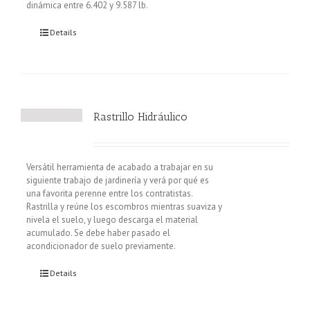
dinámica entre 6.402 y 9.587 lb.
Details
Rastrillo Hidráulico
Versátil herramienta de acabado a trabajar en su
siguiente trabajo de jardinería y verá por qué es
una favorita perenne entre los contratistas.
Rastrilla y reúne los escombros mientras suaviza y
nivela el suelo, y luego descarga el material
acumulado. Se debe haber pasado el
acondicionador de suelo previamente.
Details