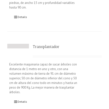
piedras, de ancho 15 cm y profundidad variables
hasta 90 cm.
Details
Transplantador
Excelente maquinaria capaz de sacar árboles con
distancia de 1 metro en uno y otro, con una
volumen máximo de tierra de 91 cm de diámetro
superior, 50 cm de diámetro inferior del cono y 50
cm de altura del cono todo en minutos y hasta un
peso de 900 Kg. La mejor manera de trasplantar
árboles.
Details