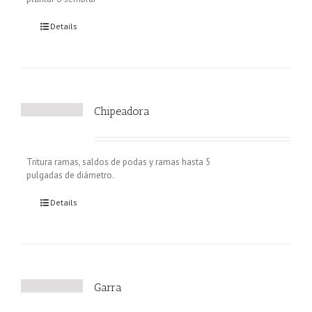
Details
Chipeadora
Tritura ramas, saldos de podas y ramas hasta 5
pulgadas de diámetro.
Details
Garra