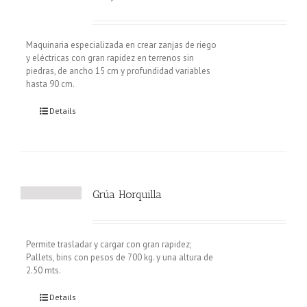
Maquinaria especializada en crear zanjas de riego
y eléctricas con gran rapidez en terrenos sin
piedras, de ancho 15 cm y profundidad variables
hasta 90 cm.
Details
Grúa Horquilla
Permite trasladar y cargar con gran rapidez;
Pallets, bins con pesos de 700 kg. y una altura de
2.50 mts.
Details