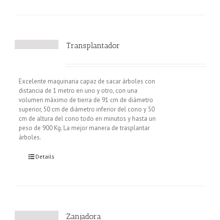
Transplantador
Excelente maquinaria capaz de sacar árboles con
distancia de 1 metro en uno y otro, con una
volumen máximo de tierra de 91 cm de diámetro
superior, 50 cm de diámetro inferior del cono y 50
cm de altura del cono todo en minutos y hasta un
peso de 900 Kg. La mejor manera de trasplantar
árboles.
Details
Zanjadora