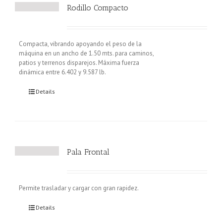
Rodillo Compacto
Compacta, vibrando apoyando el peso de la
máquina en un ancho de 1.50 mts. para caminos,
patios y terrenos disparejos. Máxima fuerza
dinámica entre 6.402 y 9.587 lb.
Details
Pala Frontal
Permite trasladar y cargar con gran rapidez.
Details