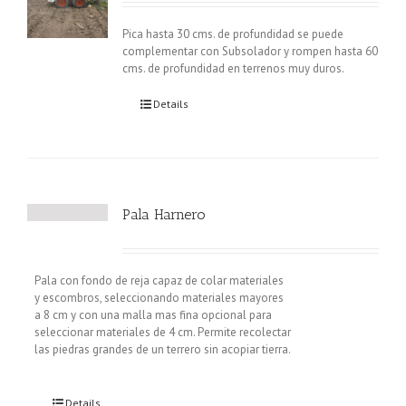
Pica hasta 30 cms. de profundidad se puede
complementar con Subsolador y rompen hasta 60
cms. de profundidad en terrenos muy duros.
Details
Pala Harnero
Pala con fondo de reja capaz de colar materiales
y escombros, seleccionando materiales mayores
a 8 cm y con una malla mas fina opcional para
seleccionar materiales de 4 cm. Permite recolectar
las piedras grandes de un terrero sin acopiar tierra.
Details