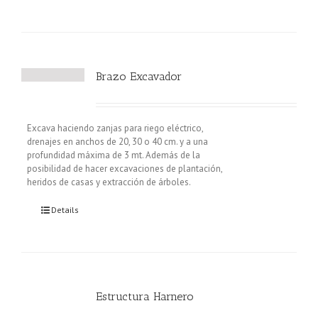
Brazo Excavador
Excava haciendo zanjas para riego eléctrico,
drenajes en anchos de 20, 30 o 40 cm. y a una
profundidad máxima de 3 mt. Además de la
posibilidad de hacer excavaciones de plantación,
heridos de casas y extracción de árboles.
Details
Estructura Harnero