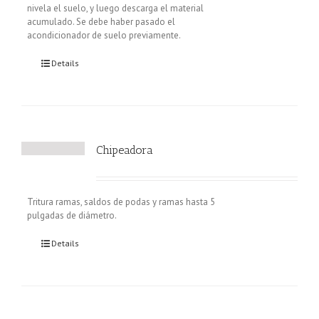
nivela el suelo, y luego descarga el material
acumulado. Se debe haber pasado el
acondicionador de suelo previamente.
Details
Chipeadora
Tritura ramas, saldos de podas y ramas hasta 5
pulgadas de diámetro.
Details