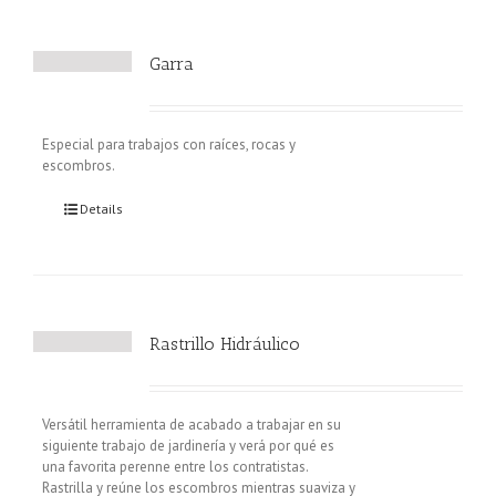
Garra
Especial para trabajos con raíces, rocas y
escombros.
Details
Rastrillo Hidráulico
Versátil herramienta de acabado a trabajar en su
siguiente trabajo de jardinería y verá por qué es
una favorita perenne entre los contratistas.
Rastrilla y reúne los escombros mientras suaviza y