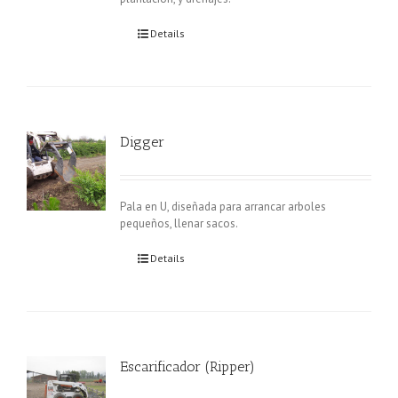
Details
Digger
Pala en U, diseñada para arrancar arboles
pequeños, llenar sacos.
Details
Escarificador (Ripper)