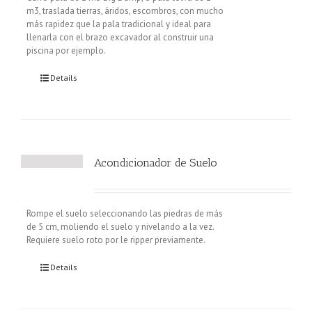
m3, traslada tierras, áridos, escombros, con mucho
más rapidez que la pala tradicional y ideal para
llenarla con el brazo excavador al construir una
piscina por ejemplo.
Details
Acondicionador de Suelo
Rompe el suelo seleccionando las piedras de más
de 5 cm, moliendo el suelo y nivelando a la vez.
Requiere suelo roto por le ripper previamente.
Details