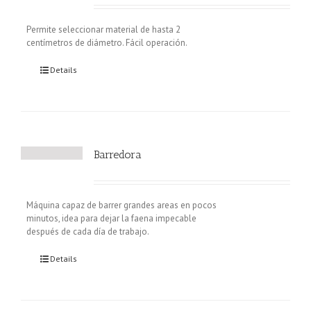
Permite seleccionar material de hasta 2
centímetros de diámetro. Fácil operación.
Details
Barredora
Máquina capaz de barrer grandes areas en pocos
minutos, idea para dejar la faena impecable
después de cada día de trabajo.
Details