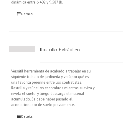
dinámica entre 6.402 y 9.587 lb.
Details
Rastrillo Hidráulico
Versátil herramienta de acabado a trabajar en su
siguiente trabajo de jardinería y verá por qué es
una favorita perenne entre los contratistas.
Rastrilla y reúne los escombros mientras suaviza y
nivela el suelo, y luego descarga el material
acumulado. Se debe haber pasado el
acondicionador de suelo previamente.
Details