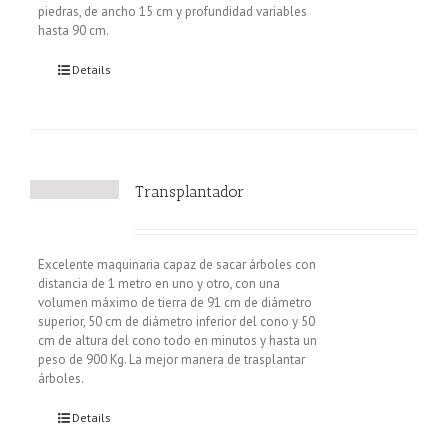
piedras, de ancho 15 cm y profundidad variables
hasta 90 cm.
Details
Transplantador
Excelente maquinaria capaz de sacar árboles con
distancia de 1 metro en uno y otro, con una
volumen máximo de tierra de 91 cm de diámetro
superior, 50 cm de diámetro inferior del cono y 50
cm de altura del cono todo en minutos y hasta un
peso de 900 Kg. La mejor manera de trasplantar
árboles.
Details