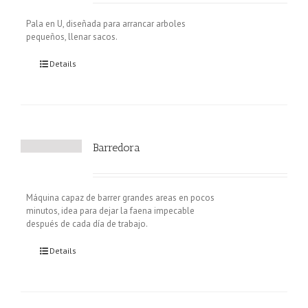
Pala en U, diseñada para arrancar arboles
pequeños, llenar sacos.
Details
Barredora
Máquina capaz de barrer grandes areas en pocos
minutos, idea para dejar la faena impecable
después de cada día de trabajo.
Details