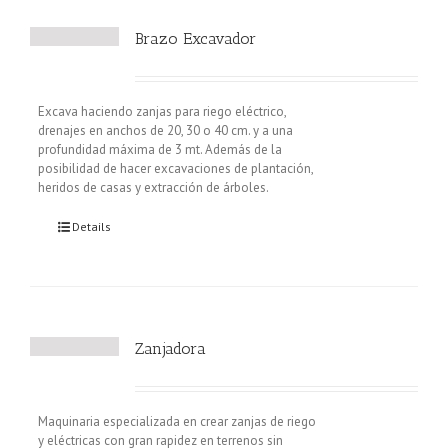
Brazo Excavador
Excava haciendo zanjas para riego eléctrico,
drenajes en anchos de 20, 30 o 40 cm. y a una
profundidad máxima de 3 mt. Además de la
posibilidad de hacer excavaciones de plantación,
heridos de casas y extracción de árboles.
Details
Zanjadora
Maquinaria especializada en crear zanjas de riego
y eléctricas con gran rapidez en terrenos sin