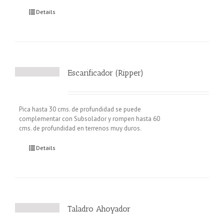
Details
Escarificador (Ripper)
Pica hasta 30 cms. de profundidad se puede
complementar con Subsolador y rompen hasta 60
cms. de profundidad en terrenos muy duros.
Details
Taladro Ahoyador