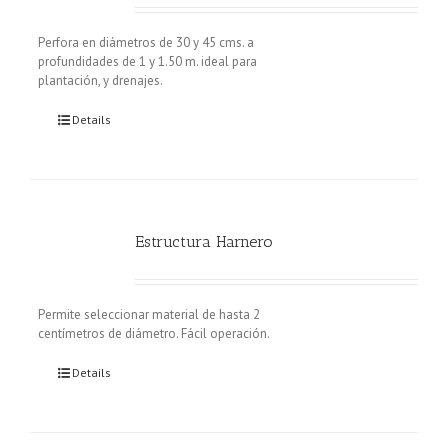
Perfora en diámetros de 30 y 45 cms. a
profundidades de 1 y 1.50 m. ideal para
plantación, y drenajes.
Details
Estructura Harnero
Permite seleccionar material de hasta 2
centímetros de diámetro. Fácil operación.
Details