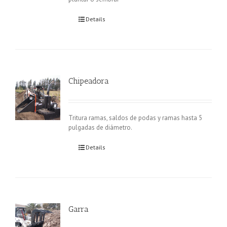
Details
Chipeadora
Tritura ramas, saldos de podas y ramas hasta 5
pulgadas de diámetro.
Details
Garra