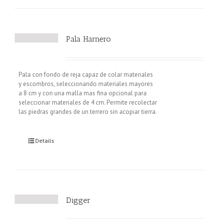
Pala Harnero
Pala con fondo de reja capaz de colar materiales
y escombros, seleccionando materiales mayores
a 8 cm y con una malla mas fina opcional para
seleccionar materiales de 4 cm. Permite recolectar
las piedras grandes de un terrero sin acopiar tierra.
Details
Digger