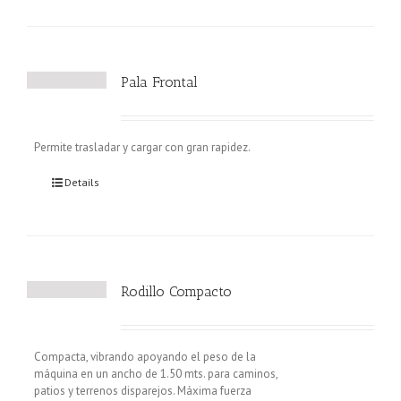
Pala Frontal
Permite trasladar y cargar con gran rapidez.
Details
Rodillo Compacto
Compacta, vibrando apoyando el peso de la
máquina en un ancho de 1.50 mts. para caminos,
patios y terrenos disparejos. Máxima fuerza