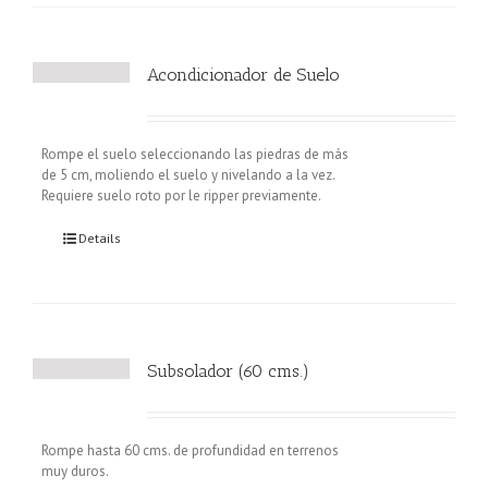
Acondicionador de Suelo
Rompe el suelo seleccionando las piedras de más
de 5 cm, moliendo el suelo y nivelando a la vez.
Requiere suelo roto por le ripper previamente.
Details
Subsolador (60 cms.)
Rompe hasta 60 cms. de profundidad en terrenos
muy duros.