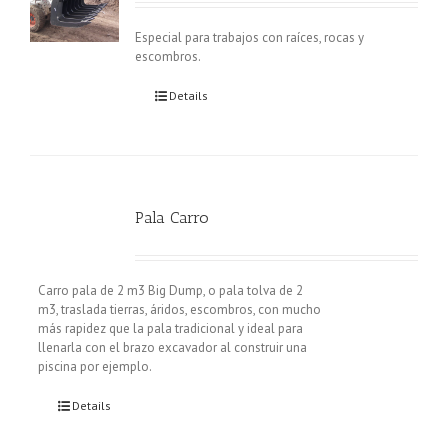
Especial para trabajos con raíces, rocas y
escombros.
Details
Pala Carro
Carro pala de 2 m3 Big Dump, o pala tolva de 2
m3, traslada tierras, áridos, escombros, con mucho
más rapidez que la pala tradicional y ideal para
llenarla con el brazo excavador al construir una
piscina por ejemplo.
Details