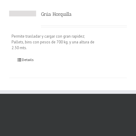
Grúa Horquilla
Permite trasladar y cargar con gran rapidez;
Pallets, bins con pesos de 700 kg. y una altura de
2.50 mts.
Details