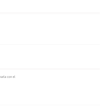
narla con el