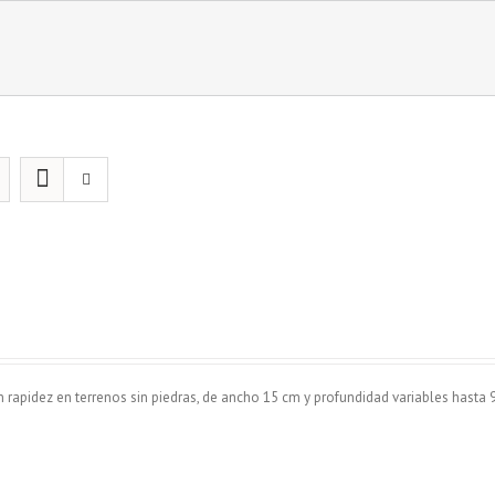
n rapidez en terrenos sin piedras, de ancho 15 cm y profundidad variables hasta 