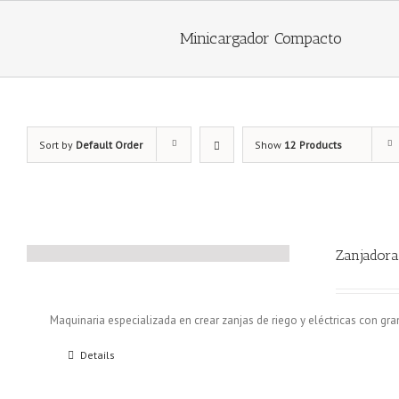
Minicargador Compacto
Sort by
Default Order
Show
12 Products
Zanjadora
Maquinaria especializada en crear zanjas de riego y eléctricas con gra
Details