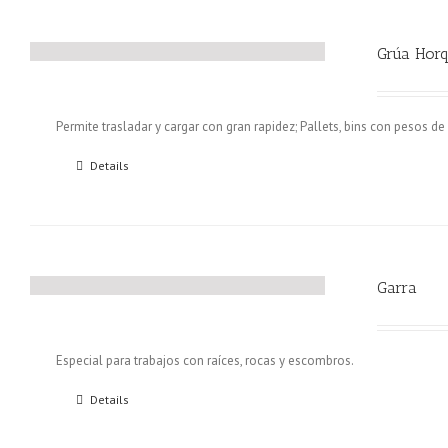
Grúa Horq
Permite trasladar y cargar con gran rapidez; Pallets, bins con pesos de 
Details
Garra
Especial para trabajos con raíces, rocas y escombros.
Details