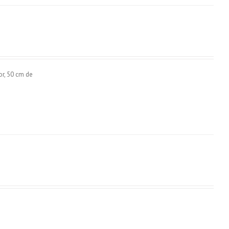
r, 50 cm de