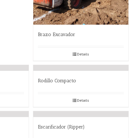
Brazo Excavador
Details
Rodillo Compacto
Details
Escarificador (Ripper)