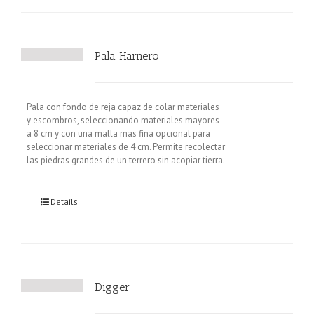
Pala Harnero
Pala con fondo de reja capaz de colar materiales
y escombros, seleccionando materiales mayores
a 8 cm y con una malla mas fina opcional para
seleccionar materiales de 4 cm. Permite recolectar
las piedras grandes de un terrero sin acopiar tierra.
Details
Digger