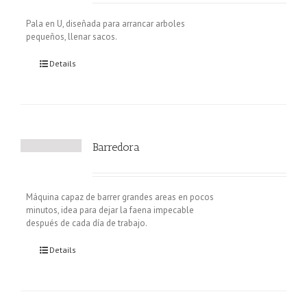
Pala en U, diseñada para arrancar arboles
pequeños, llenar sacos.
Details
Barredora
Máquina capaz de barrer grandes areas en pocos
minutos, idea para dejar la faena impecable
después de cada día de trabajo.
Details