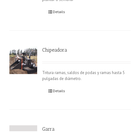
Details
Chipeadora
Tritura ramas, saldos de podas y ramas hasta 5
pulgadas de diámetro.
Details
Garra