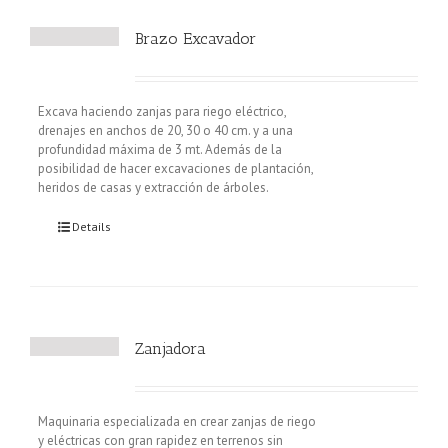
Brazo Excavador
Excava haciendo zanjas para riego eléctrico,
drenajes en anchos de 20, 30 o 40 cm. y a una
profundidad máxima de 3 mt. Además de la
posibilidad de hacer excavaciones de plantación,
heridos de casas y extracción de árboles.
Details
Zanjadora
Maquinaria especializada en crear zanjas de riego
y eléctricas con gran rapidez en terrenos sin