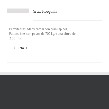
Grúa Horquilla
Permite trasladar y cargar con gran rapidez;
Pallets, bins con pesos de 700 kg. y una altura de
2.50 mts.
Details