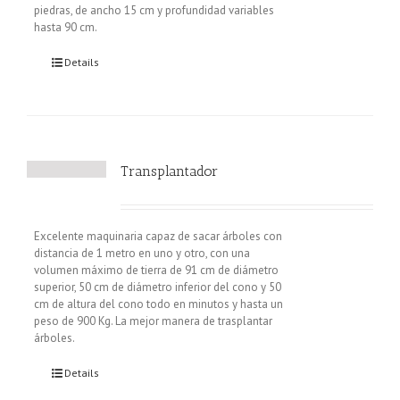
piedras, de ancho 15 cm y profundidad variables
hasta 90 cm.
Details
Transplantador
Excelente maquinaria capaz de sacar árboles con
distancia de 1 metro en uno y otro, con una
volumen máximo de tierra de 91 cm de diámetro
superior, 50 cm de diámetro inferior del cono y 50
cm de altura del cono todo en minutos y hasta un
peso de 900 Kg. La mejor manera de trasplantar
árboles.
Details