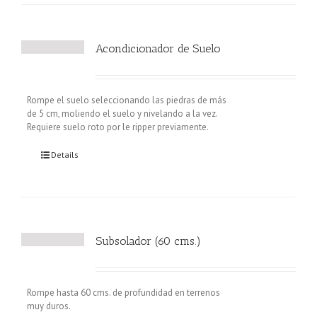
Acondicionador de Suelo
Rompe el suelo seleccionando las piedras de más
de 5 cm, moliendo el suelo y nivelando a la vez.
Requiere suelo roto por le ripper previamente.
Details
Subsolador (60 cms.)
Rompe hasta 60 cms. de profundidad en terrenos
muy duros.