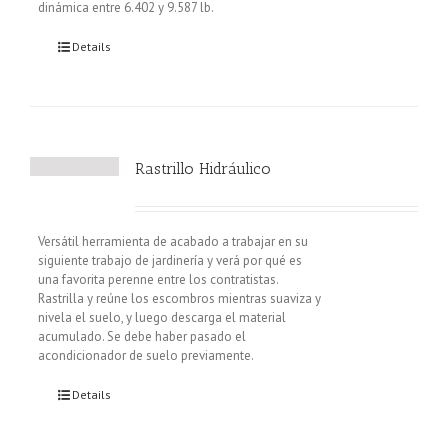
dinámica entre 6.402 y 9.587 lb.
Details
Rastrillo Hidráulico
Versátil herramienta de acabado a trabajar en su
siguiente trabajo de jardinería y verá por qué es
una favorita perenne entre los contratistas.
Rastrilla y reúne los escombros mientras suaviza y
nivela el suelo, y luego descarga el material
acumulado. Se debe haber pasado el
acondicionador de suelo previamente.
Details