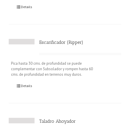
Details
Escarificador (Ripper)
Pica hasta 30 cms. de profundidad se puede
complementar con Subsolador y rompen hasta 60
cms. de profundidad en terrenos muy duros.
Details
Taladro Ahoyador