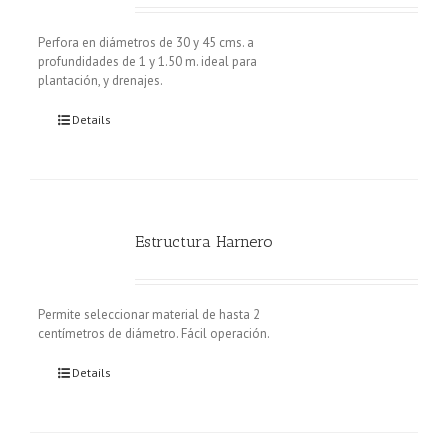
Perfora en diámetros de 30 y 45 cms. a
profundidades de 1 y 1.50 m. ideal para
plantación, y drenajes.
Details
Estructura Harnero
Permite seleccionar material de hasta 2
centímetros de diámetro. Fácil operación.
Details