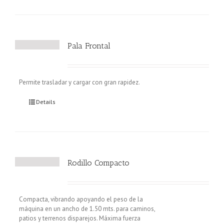
Pala Frontal
Permite trasladar y cargar con gran rapidez.
Details
Rodillo Compacto
Compacta, vibrando apoyando el peso de la
máquina en un ancho de 1.50 mts. para caminos,
patios y terrenos disparejos. Máxima fuerza