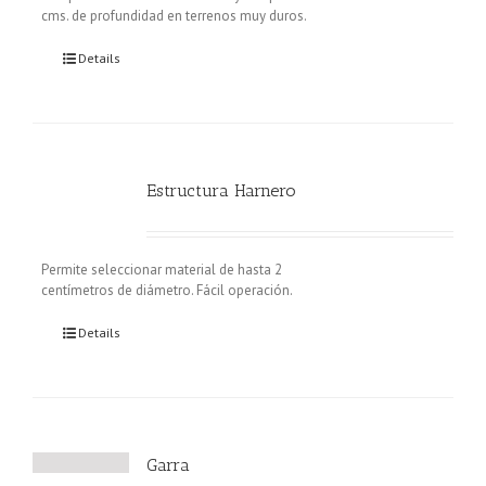
cms. de profundidad en terrenos muy duros.
Details
Estructura Harnero
Permite seleccionar material de hasta 2
centímetros de diámetro. Fácil operación.
Details
Garra