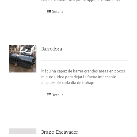
Details
Barredora
Máquina capaz de barrer grandes areas en pocos
minutos, idea para dejar la faena impecable
después de cada día de trabajo.
Details
Brazo Excavador