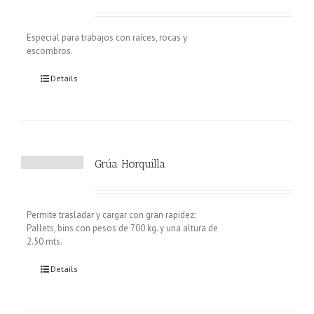
Especial para trabajos con raíces, rocas y
escombros.
Details
Grúa Horquilla
Permite trasladar y cargar con gran rapidez;
Pallets, bins con pesos de 700 kg. y una altura de
2.50 mts.
Details