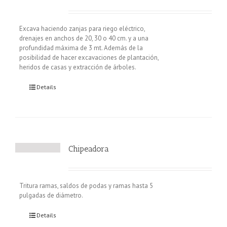
Excava haciendo zanjas para riego eléctrico,
drenajes en anchos de 20, 30 o 40 cm. y a una
profundidad máxima de 3 mt. Además de la
posibilidad de hacer excavaciones de plantación,
heridos de casas y extracción de árboles.
Details
Chipeadora
Tritura ramas, saldos de podas y ramas hasta 5
pulgadas de diámetro.
Details