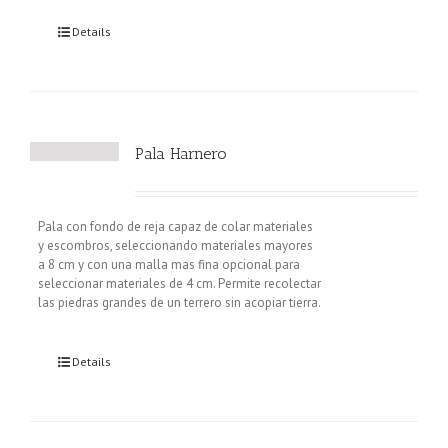
Details
Pala Harnero
Pala con fondo de reja capaz de colar materiales
y escombros, seleccionando materiales mayores
a 8 cm y con una malla mas fina opcional para
seleccionar materiales de 4 cm. Permite recolectar
las piedras grandes de un terrero sin acopiar tierra.
Details