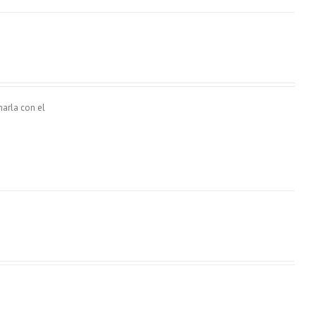
narla con el