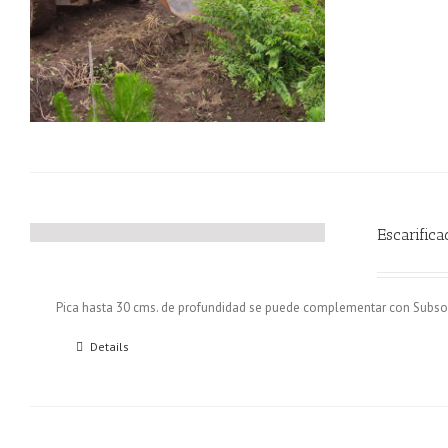
Escarifica
Pica hasta 30 cms. de profundidad se puede complementar con Subsol
Details