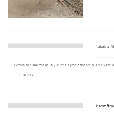
Taladro A
Perfora en diámetros de 30 y 45 cms. a profundidades de 1 y 1.50 m. id
Details
Escarifica