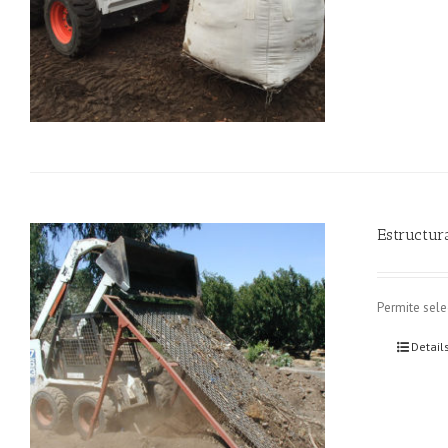
Estructur
Permite sele
Detail