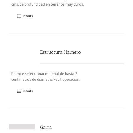
cms. de profundidad en terrenos muy duros.
Details
Estructura Harnero
Permite seleccionar material de hasta 2
centímetros de diámetro. Fácil operación.
Details
Garra