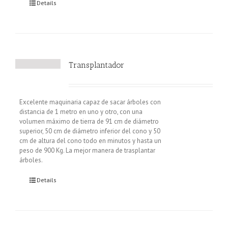
Details
Transplantador
Excelente maquinaria capaz de sacar árboles con
distancia de 1 metro en uno y otro, con una
volumen máximo de tierra de 91 cm de diámetro
superior, 50 cm de diámetro inferior del cono y 50
cm de altura del cono todo en minutos y hasta un
peso de 900 Kg. La mejor manera de trasplantar
árboles.
Details