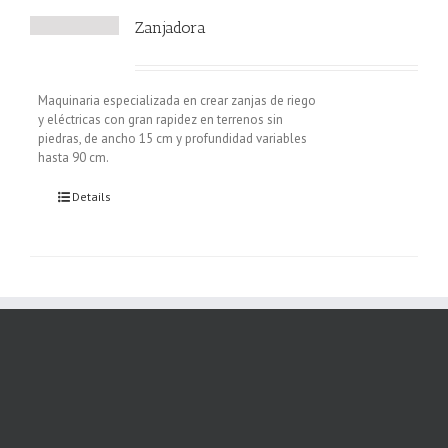
Zanjadora
Maquinaria especializada en crear zanjas de riego
y eléctricas con gran rapidez en terrenos sin
piedras, de ancho 15 cm y profundidad variables
hasta 90 cm.
Details