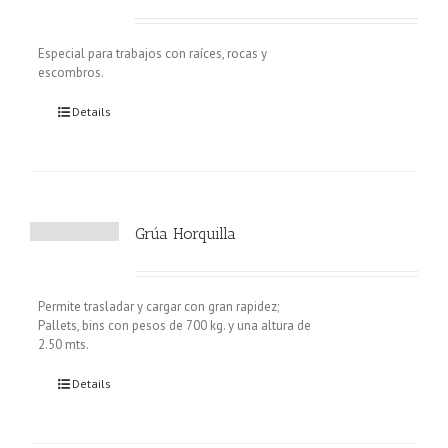
Especial para trabajos con raíces, rocas y
escombros.
Details
Grúa Horquilla
Permite trasladar y cargar con gran rapidez;
Pallets, bins con pesos de 700 kg. y una altura de
2.50 mts.
Details