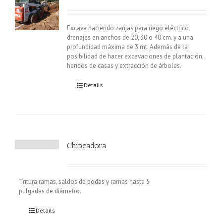
Excava haciendo zanjas para riego eléctrico,
drenajes en anchos de 20, 30 o 40 cm. y a una
profundidad máxima de 3 mt. Además de la
posibilidad de hacer excavaciones de plantación,
heridos de casas y extracción de árboles.
Details
Chipeadora
Tritura ramas, saldos de podas y ramas hasta 5
pulgadas de diámetro.
Details