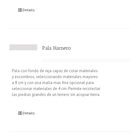
Details
Pala Harnero
Pala con fondo de reja capaz de colar materiales
y escombros, seleccionando materiales mayores
a 8 cm y con una malla mas fina opcional para
seleccionar materiales de 4 cm. Permite recolectar
las piedras grandes de un terrero sin acopiar tierra.
Details