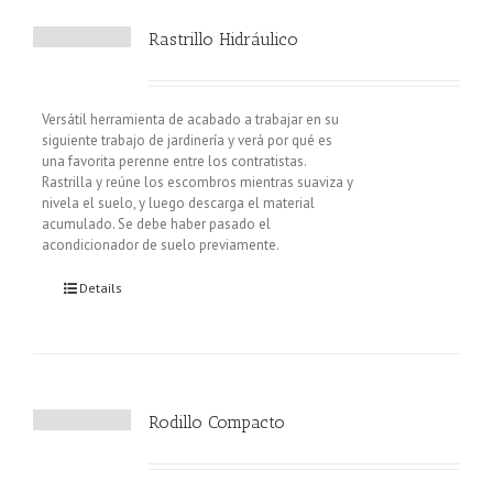
Rastrillo Hidráulico
Versátil herramienta de acabado a trabajar en su
siguiente trabajo de jardinería y verá por qué es
una favorita perenne entre los contratistas.
Rastrilla y reúne los escombros mientras suaviza y
nivela el suelo, y luego descarga el material
acumulado. Se debe haber pasado el
acondicionador de suelo previamente.
Details
Rodillo Compacto