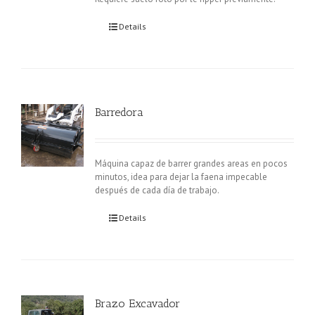
Details
Barredora
Máquina capaz de barrer grandes areas en pocos
minutos, idea para dejar la faena impecable
después de cada día de trabajo.
Details
Brazo Excavador