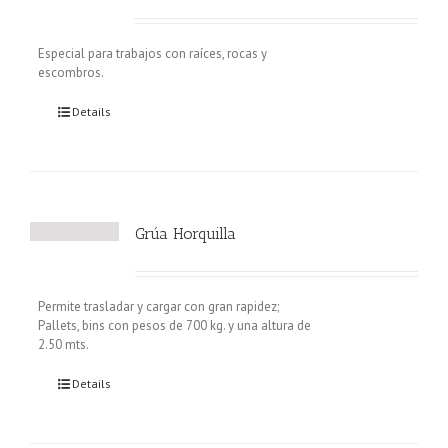
Especial para trabajos con raíces, rocas y
escombros.
Details
Grúa Horquilla
Permite trasladar y cargar con gran rapidez;
Pallets, bins con pesos de 700 kg. y una altura de
2.50 mts.
Details