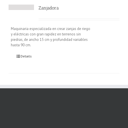
Zanjadora
Maquinaria especializada en crear zanjas de riego
y eléctricas con gran rapidez en terrenos sin
piedras, de ancho 15 cm y profundidad variables
hasta 90 cm.
Details