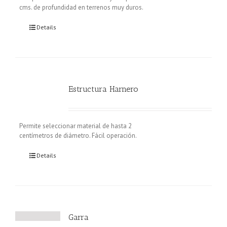
cms. de profundidad en terrenos muy duros.
Details
Estructura Harnero
Permite seleccionar material de hasta 2
centímetros de diámetro. Fácil operación.
Details
Garra