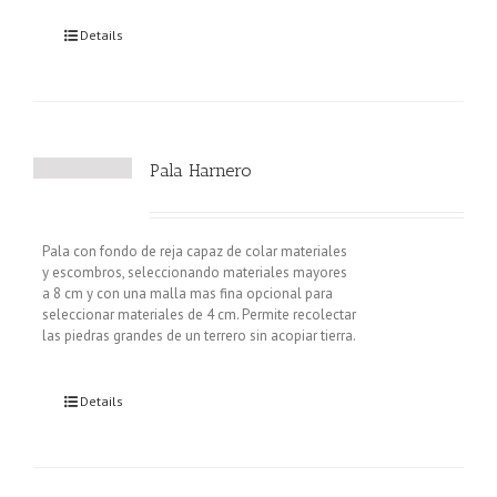
Details
Pala Harnero
Pala con fondo de reja capaz de colar materiales
y escombros, seleccionando materiales mayores
a 8 cm y con una malla mas fina opcional para
seleccionar materiales de 4 cm. Permite recolectar
las piedras grandes de un terrero sin acopiar tierra.
Details