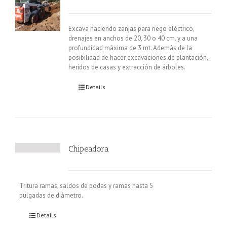
Excava haciendo zanjas para riego eléctrico,
drenajes en anchos de 20, 30 o 40 cm. y a una
profundidad máxima de 3 mt. Además de la
posibilidad de hacer excavaciones de plantación,
heridos de casas y extracción de árboles.
Details
Chipeadora
Tritura ramas, saldos de podas y ramas hasta 5
pulgadas de diámetro.
Details