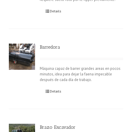
Details
Barredora
Máquina capaz de barrer grandes areas en pocos
minutos, idea para dejar la faena impecable
después de cada día de trabajo.
Details
Brazo Excavador