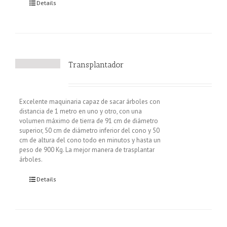
Details
Transplantador
Excelente maquinaria capaz de sacar árboles con
distancia de 1 metro en uno y otro, con una
volumen máximo de tierra de 91 cm de diámetro
superior, 50 cm de diámetro inferior del cono y 50
cm de altura del cono todo en minutos y hasta un
peso de 900 Kg. La mejor manera de trasplantar
árboles.
Details