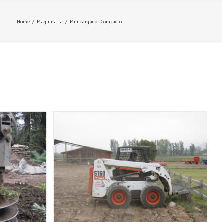
Home
/
Maquinaria
/
Minicargador Compacto