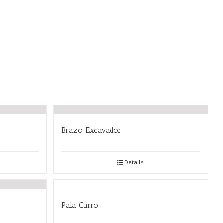
Brazo Excavador
Details
Pala Carro