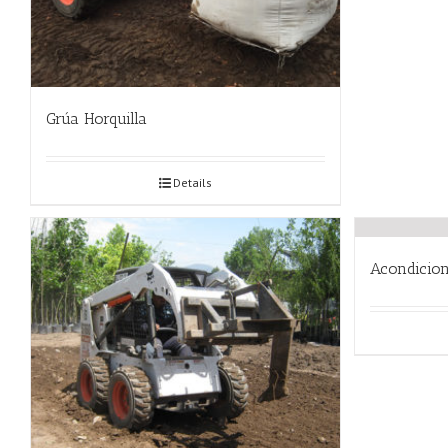
Grúa Horquilla
Details
Acondicion