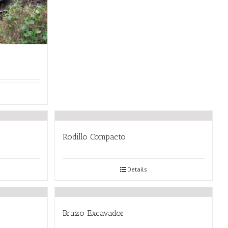
Rodillo Compacto
Details
Brazo Excavador