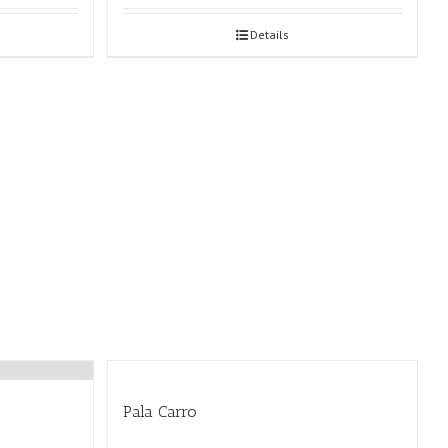
Details
Pala Carro