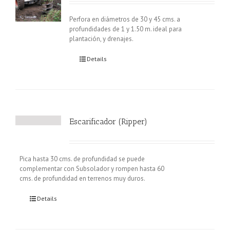
Perfora en diámetros de 30 y 45 cms. a
profundidades de 1 y 1.50 m. ideal para
plantación, y drenajes.
Details
Escarificador (Ripper)
Pica hasta 30 cms. de profundidad se puede
complementar con Subsolador y rompen hasta 60
cms. de profundidad en terrenos muy duros.
Details