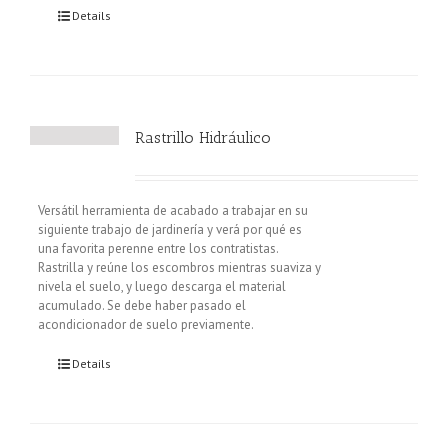
Details
Rastrillo Hidráulico
Versátil herramienta de acabado a trabajar en su
siguiente trabajo de jardinería y verá por qué es
una favorita perenne entre los contratistas.
Rastrilla y reúne los escombros mientras suaviza y
nivela el suelo, y luego descarga el material
acumulado. Se debe haber pasado el
acondicionador de suelo previamente.
Details