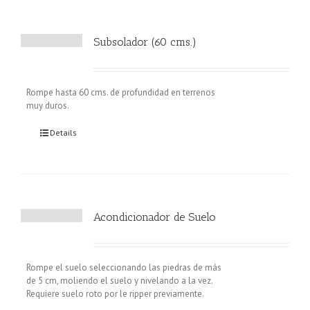
Subsolador (60 cms.)
Rompe hasta 60 cms. de profundidad en terrenos
muy duros.
Details
Acondicionador de Suelo
Rompe el suelo seleccionando las piedras de más
de 5 cm, moliendo el suelo y nivelando a la vez.
Requiere suelo roto por le ripper previamente.