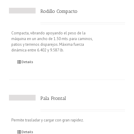
Rodillo Compacto
Compacta, vibrando apoyando el peso de la
máquina en un ancho de 1.50 mts. para caminos,
patios y terrenos disparejos. Máxima fuerza
dinámica entre 6.402 y 9.587 lb.
Details
Pala Frontal
Permite trasladar y cargar con gran rapidez.
Details