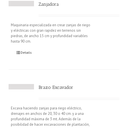
Zanjadora
Maquinaria especializada en crear zanjas de riego
y eléctricas con gran rapidez en terrenos sin
piedras, de ancho 15 cm y profundidad variables
hasta 90 cm.
Details
Brazo Excavador
Excava haciendo zanjas para riego eléctrico,
drenajes en anchos de 20, 30 o 40 cm. y a una
profundidad máxima de 3 mt. Además de la
posibilidad de hacer excavaciones de plantación,