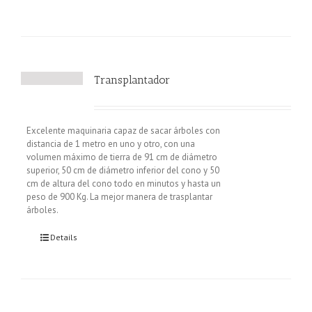
Transplantador
Excelente maquinaria capaz de sacar árboles con
distancia de 1 metro en uno y otro, con una
volumen máximo de tierra de 91 cm de diámetro
superior, 50 cm de diámetro inferior del cono y 50
cm de altura del cono todo en minutos y hasta un
peso de 900 Kg. La mejor manera de trasplantar
árboles.
Details