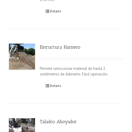
Details
Estructura Harnero
Permite seleccionar material de hasta 2
centímetros de diámetro. Fácil operación.
Details
Taladro Ahoyador