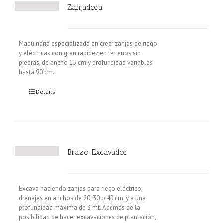
Zanjadora
Maquinaria especializada en crear zanjas de riego
y eléctricas con gran rapidez en terrenos sin
piedras, de ancho 15 cm y profundidad variables
hasta 90 cm.
Details
Brazo Excavador
Excava haciendo zanjas para riego eléctrico,
drenajes en anchos de 20, 30 o 40 cm. y a una
profundidad máxima de 3 mt. Además de la
posibilidad de hacer excavaciones de plantación,