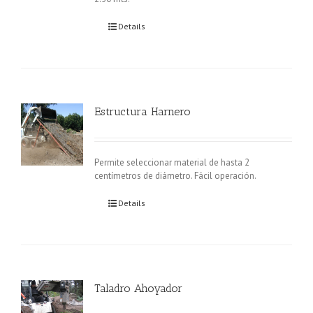
Details
Estructura Harnero
Permite seleccionar material de hasta 2
centímetros de diámetro. Fácil operación.
Details
Taladro Ahoyador