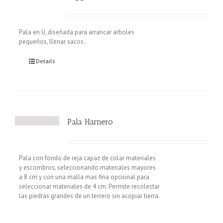
Pala en U, diseñada para arrancar arboles
pequeños, llenar sacos.
Details
Pala Harnero
Pala con fondo de reja capaz de colar materiales
y escombros, seleccionando materiales mayores
a 8 cm y con una malla mas fina opcional para
seleccionar materiales de 4 cm. Permite recolectar
las piedras grandes de un terrero sin acopiar tierra.