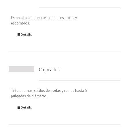
Especial para trabajos con raíces, rocas y
escombros.
Details
Chipeadora
Tritura ramas, saldos de podas y ramas hasta 5
pulgadas de diámetro.
Details