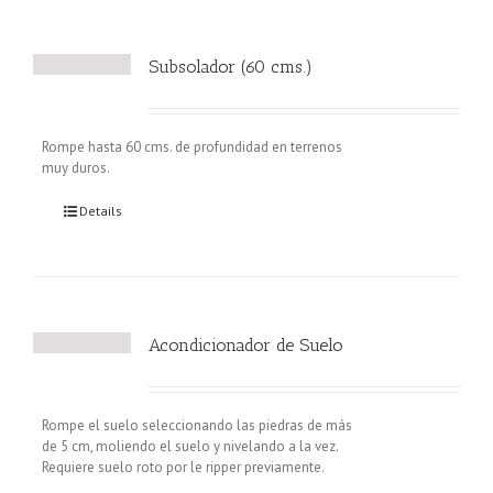
Subsolador (60 cms.)
Rompe hasta 60 cms. de profundidad en terrenos
muy duros.
Details
Acondicionador de Suelo
Rompe el suelo seleccionando las piedras de más
de 5 cm, moliendo el suelo y nivelando a la vez.
Requiere suelo roto por le ripper previamente.