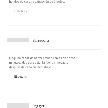
heridos de casas y extracción de árboles.
Details
Barredora
Máquina capaz de barrer grandes areas en pocos
minutos, idea para dejar la faena impecable
después de cada día de trabajo.
Details
Digger