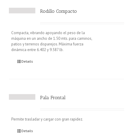
Rodillo Compacto
Compacta, vibrando apoyando el peso de la
máquina en un ancho de 1.50 mts. para caminos,
patios y terrenos disparejos. Máxima fuerza
dinámica entre 6.402 y 9.587 lb.
Details
Pala Frontal
Permite trasladar y cargar con gran rapidez.
Details