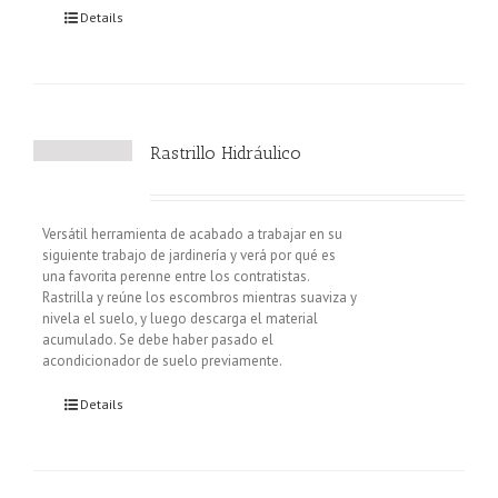
Details
Rastrillo Hidráulico
Versátil herramienta de acabado a trabajar en su
siguiente trabajo de jardinería y verá por qué es
una favorita perenne entre los contratistas.
Rastrilla y reúne los escombros mientras suaviza y
nivela el suelo, y luego descarga el material
acumulado. Se debe haber pasado el
acondicionador de suelo previamente.
Details