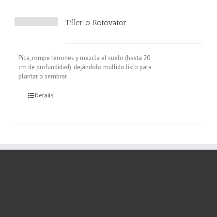
Tiller o Rotovator
Pica, rompe terrones y mezcla el suelo (hasta 20
cm de profundidad), dejándolo mullido listo para
plantar o sembrar
Details