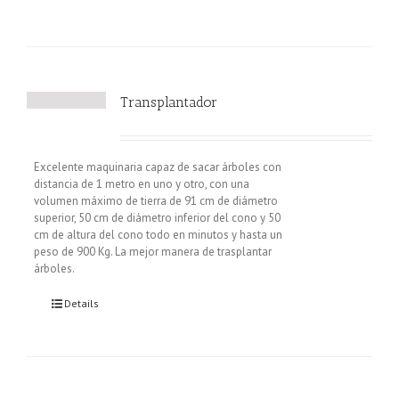
Transplantador
Excelente maquinaria capaz de sacar árboles con
distancia de 1 metro en uno y otro, con una
volumen máximo de tierra de 91 cm de diámetro
superior, 50 cm de diámetro inferior del cono y 50
cm de altura del cono todo en minutos y hasta un
peso de 900 Kg. La mejor manera de trasplantar
árboles.
Details