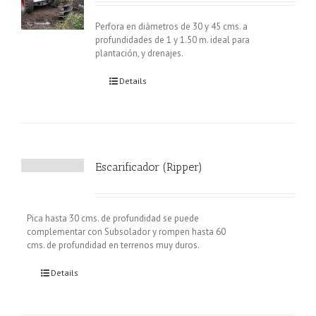
Perfora en diámetros de 30 y 45 cms. a
profundidades de 1 y 1.50 m. ideal para
plantación, y drenajes.
Details
Escarificador (Ripper)
Pica hasta 30 cms. de profundidad se puede
complementar con Subsolador y rompen hasta 60
cms. de profundidad en terrenos muy duros.
Details