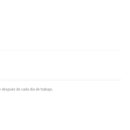
 después de cada día de trabajo.