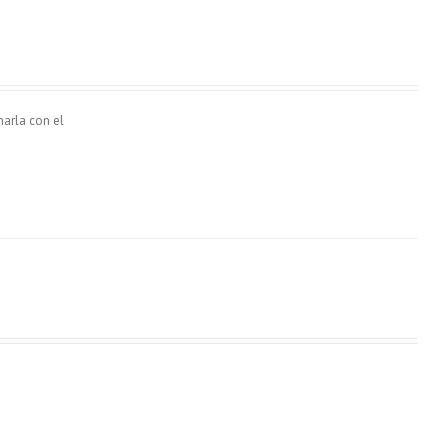
narla con el