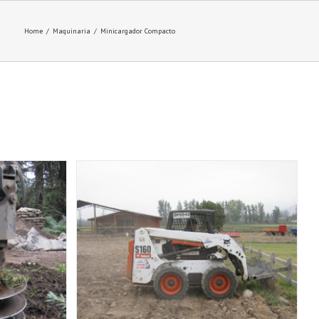
Home
/
Maquinaria
/
Minicargador Compacto