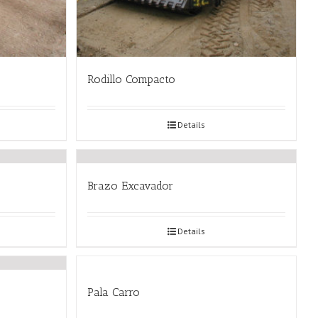
Rodillo Compacto
Details
Brazo Excavador
Details
Pala Carro