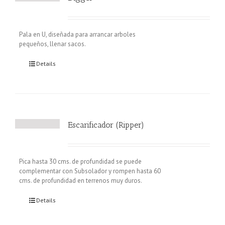
Pala en U, diseñada para arrancar arboles
pequeños, llenar sacos.
Details
Escarificador (Ripper)
Pica hasta 30 cms. de profundidad se puede
complementar con Subsolador y rompen hasta 60
cms. de profundidad en terrenos muy duros.
Details