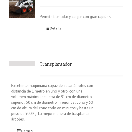
Permite trasladar y cargar con gran rapidez.
Details
Transplantador
Excelente maquinaria capaz de sacar árboles con
distancia de 1 metro en uno y otro, con una
volumen máximo de tierra de 91 cm de diámetro
superior, 50 cm de diámetro inferior del cono y 50
cm de altura del cono todo en minutos y hasta un
peso de 900 Kg. La mejor manera de trasplantar
árboles.
Details