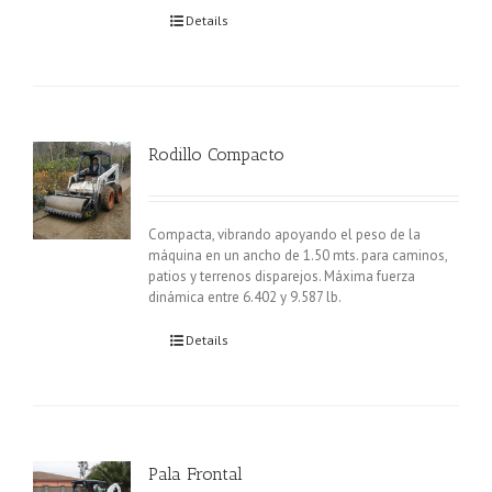
Details
Rodillo Compacto
Compacta, vibrando apoyando el peso de la
máquina en un ancho de 1.50 mts. para caminos,
patios y terrenos disparejos. Máxima fuerza
dinámica entre 6.402 y 9.587 lb.
Details
Pala Frontal