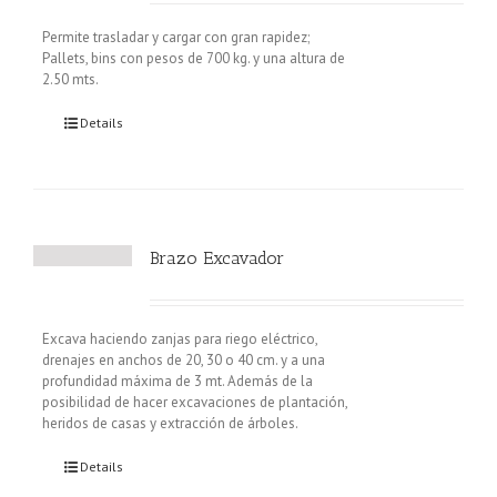
Permite trasladar y cargar con gran rapidez;
Pallets, bins con pesos de 700 kg. y una altura de
2.50 mts.
Details
Brazo Excavador
Excava haciendo zanjas para riego eléctrico,
drenajes en anchos de 20, 30 o 40 cm. y a una
profundidad máxima de 3 mt. Además de la
posibilidad de hacer excavaciones de plantación,
heridos de casas y extracción de árboles.
Details