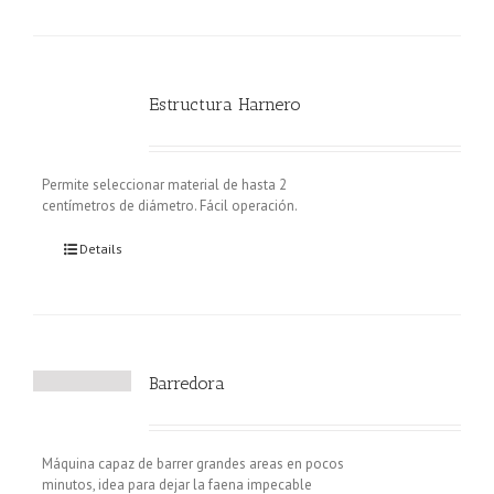
Estructura Harnero
Permite seleccionar material de hasta 2
centímetros de diámetro. Fácil operación.
Details
Barredora
Máquina capaz de barrer grandes areas en pocos
minutos, idea para dejar la faena impecable