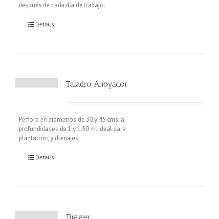
después de cada día de trabajo.
Details
Taladro Ahoyador
Perfora en diámetros de 30 y 45 cms. a
profundidades de 1 y 1.50 m. ideal para
plantación, y drenajes.
Details
Digger