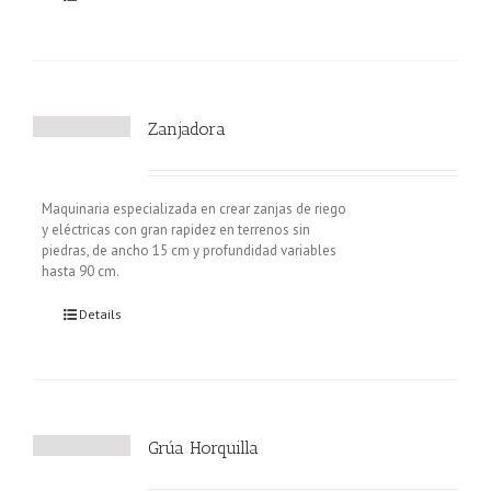
Zanjadora
Maquinaria especializada en crear zanjas de riego
y eléctricas con gran rapidez en terrenos sin
piedras, de ancho 15 cm y profundidad variables
hasta 90 cm.
Details
Grúa Horquilla