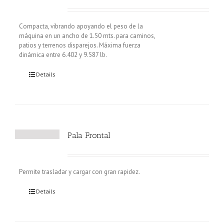
Compacta, vibrando apoyando el peso de la
máquina en un ancho de 1.50 mts. para caminos,
patios y terrenos disparejos. Máxima fuerza
dinámica entre 6.402 y 9.587 lb.
Details
Pala Frontal
Permite trasladar y cargar con gran rapidez.
Details