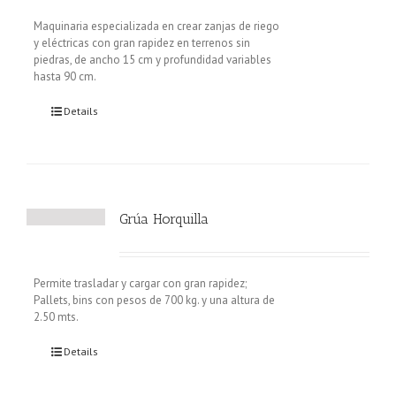
Maquinaria especializada en crear zanjas de riego
y eléctricas con gran rapidez en terrenos sin
piedras, de ancho 15 cm y profundidad variables
hasta 90 cm.
Details
Grúa Horquilla
Permite trasladar y cargar con gran rapidez;
Pallets, bins con pesos de 700 kg. y una altura de
2.50 mts.
Details