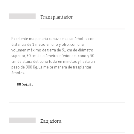
Transplantador
Excelente maquinaria capaz de sacar árboles con
distancia de 1 metro en uno y otro, con una
volumen máximo de tierra de 91 cm de diámetro
superior, 50 cm de diámetro inferior del cono y 50
cm de altura del cono todo en minutos y hasta un
peso de 900 Kg. La mejor manera de trasplantar
árboles.
Details
Zanjadora