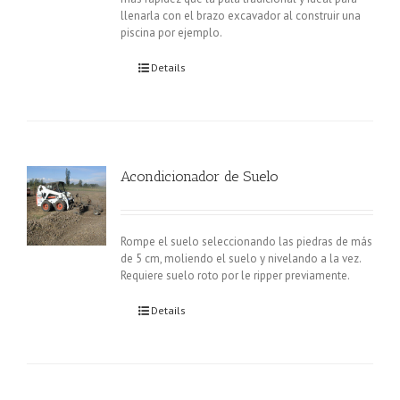
llenarla con el brazo excavador al construir una
piscina por ejemplo.
Details
Acondicionador de Suelo
Rompe el suelo seleccionando las piedras de más
de 5 cm, moliendo el suelo y nivelando a la vez.
Requiere suelo roto por le ripper previamente.
Details