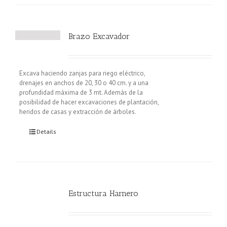
Brazo Excavador
Excava haciendo zanjas para riego eléctrico,
drenajes en anchos de 20, 30 o 40 cm. y a una
profundidad máxima de 3 mt. Además de la
posibilidad de hacer excavaciones de plantación,
heridos de casas y extracción de árboles.
Details
Estructura Harnero