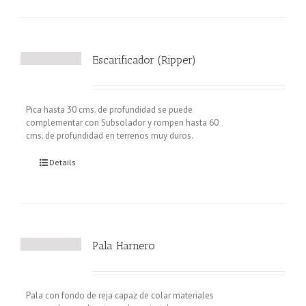
Escarificador (Ripper)
Pica hasta 30 cms. de profundidad se puede
complementar con Subsolador y rompen hasta 60
cms. de profundidad en terrenos muy duros.
Details
Pala Harnero
Pala con fondo de reja capaz de colar materiales