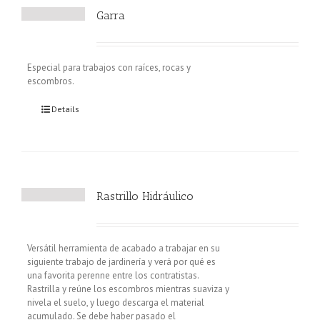
Garra
Especial para trabajos con raíces, rocas y
escombros.
Details
Rastrillo Hidráulico
Versátil herramienta de acabado a trabajar en su
siguiente trabajo de jardinería y verá por qué es
una favorita perenne entre los contratistas.
Rastrilla y reúne los escombros mientras suaviza y
nivela el suelo, y luego descarga el material
acumulado. Se debe haber pasado el