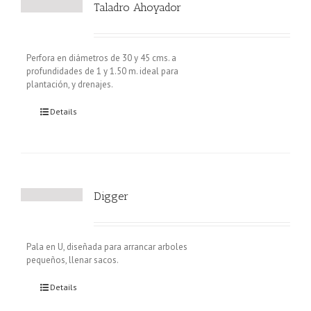
Taladro Ahoyador
Perfora en diámetros de 30 y 45 cms. a
profundidades de 1 y 1.50 m. ideal para
plantación, y drenajes.
Details
Digger
Pala en U, diseñada para arrancar arboles
pequeños, llenar sacos.
Details