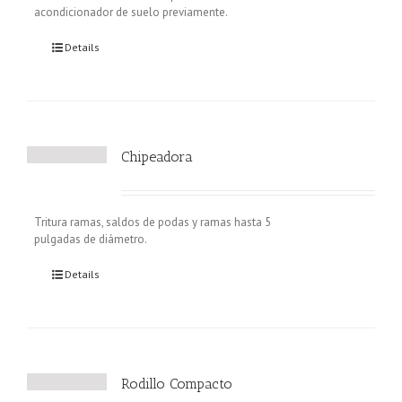
acondicionador de suelo previamente.
Details
Chipeadora
Tritura ramas, saldos de podas y ramas hasta 5
pulgadas de diámetro.
Details
Rodillo Compacto