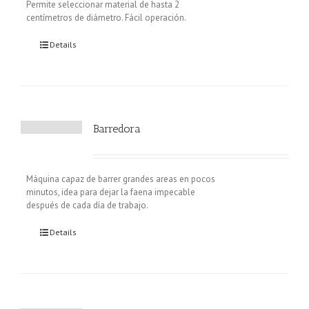
Permite seleccionar material de hasta 2
centímetros de diámetro. Fácil operación.
Details
Barredora
Máquina capaz de barrer grandes areas en pocos
minutos, idea para dejar la faena impecable
después de cada día de trabajo.
Details