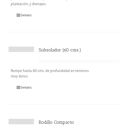
plantación, y drenajes.
Details
Subsolador (60 cms.)
Rompe hasta 60 cms. de profundidad en terrenos
muy duros.
Details
Rodillo Compacto