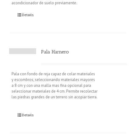
acondicionador de suelo previamente.
Details
Pala Harnero
Pala con fondo de reja capaz de colar materiales
y escombros, seleccionando materiales mayores
a 8 cm y con una malla mas fina opcional para
seleccionar materiales de 4 cm. Permite recolectar
las piedras grandes de un terrero sin acopiar tierra.
Details