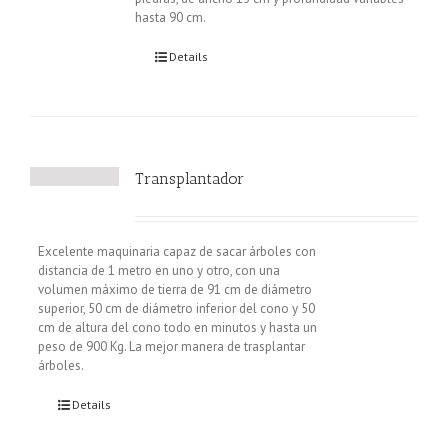
hasta 90 cm.
Details
Transplantador
Excelente maquinaria capaz de sacar árboles con
distancia de 1 metro en uno y otro, con una
volumen máximo de tierra de 91 cm de diámetro
superior, 50 cm de diámetro inferior del cono y 50
cm de altura del cono todo en minutos y hasta un
peso de 900 Kg. La mejor manera de trasplantar
árboles.
Details