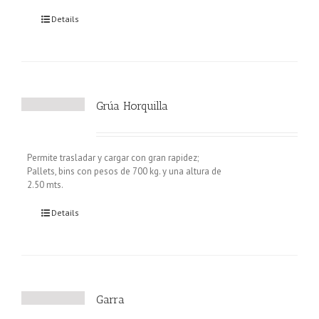
Details
Grúa Horquilla
Permite trasladar y cargar con gran rapidez;
Pallets, bins con pesos de 700 kg. y una altura de
2.50 mts.
Details
Garra