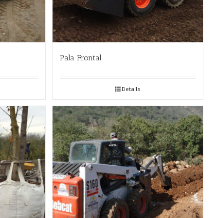
Pala Frontal
Details