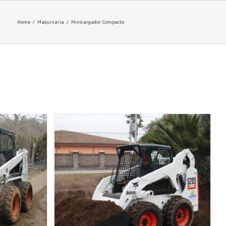
Home
/
Maquinaria
/
Minicargador Compacto