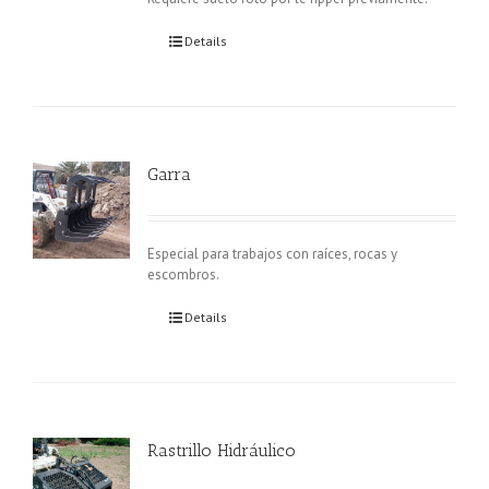
Details
Garra
Especial para trabajos con raíces, rocas y
escombros.
Details
Rastrillo Hidráulico