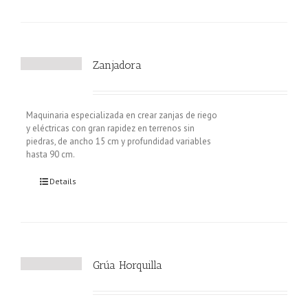
Zanjadora
Maquinaria especializada en crear zanjas de riego
y eléctricas con gran rapidez en terrenos sin
piedras, de ancho 15 cm y profundidad variables
hasta 90 cm.
Details
Grúa Horquilla