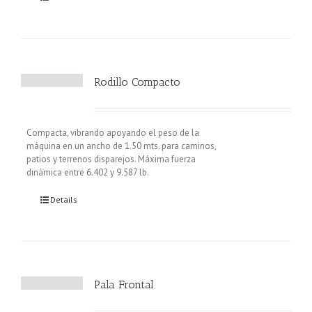
Rodillo Compacto
Compacta, vibrando apoyando el peso de la
máquina en un ancho de 1.50 mts. para caminos,
patios y terrenos disparejos. Máxima fuerza
dinámica entre 6.402 y 9.587 lb.
Details
Pala Frontal