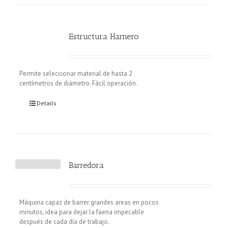
Estructura Harnero
Permite seleccionar material de hasta 2
centímetros de diámetro. Fácil operación.
Details
Barredora
Máquina capaz de barrer grandes areas en pocos
minutos, idea para dejar la faena impecable
después de cada día de trabajo.