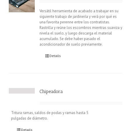
Versátil herramienta de acabado a trabajar en su
siguiente trabajo de jardinería y verá por qué es
una favorita perenne entre los contratistas.
Rastrilla y reúne los escombros mientras suaviza y
nivela el suelo, y luego descarga el material
acumulado. Se debe haber pasado el
acondicionador de suelo previamente.
Details
Chipeadora
Tritura ramas, saldos de podas y ramas hasta 5
pulgadas de diámetro.
Details