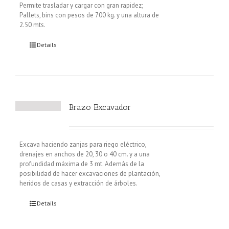
Permite trasladar y cargar con gran rapidez;
Pallets, bins con pesos de 700 kg. y una altura de
2.50 mts.
Details
Brazo Excavador
Excava haciendo zanjas para riego eléctrico,
drenajes en anchos de 20, 30 o 40 cm. y a una
profundidad máxima de 3 mt. Además de la
posibilidad de hacer excavaciones de plantación,
heridos de casas y extracción de árboles.
Details