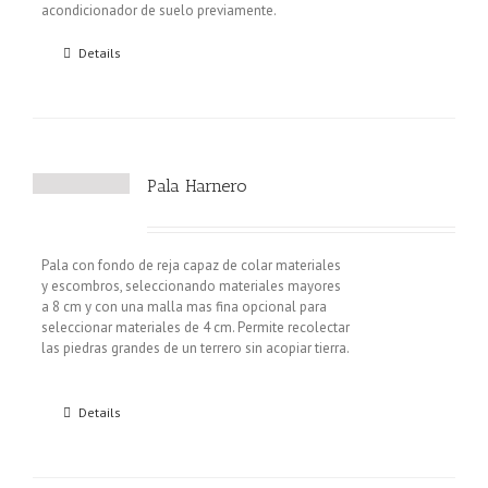
acondicionador de suelo previamente.
Details
Pala Harnero
Pala con fondo de reja capaz de colar materiales
y escombros, seleccionando materiales mayores
a 8 cm y con una malla mas fina opcional para
seleccionar materiales de 4 cm. Permite recolectar
las piedras grandes de un terrero sin acopiar tierra.
Details