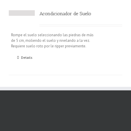
Acondicionador de Suelo
Rompe el suelo seleccionando las piedras de más
de 5 cm, moliendo el suelo y nivelando a la vez.
Requiere suelo roto por le ripper previamente.
Details