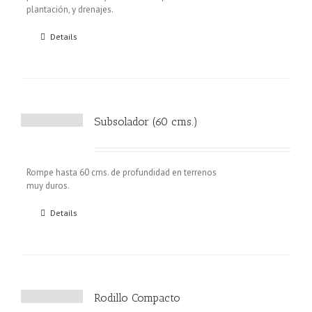
plantación, y drenajes.
Details
Subsolador (60 cms.)
Rompe hasta 60 cms. de profundidad en terrenos
muy duros.
Details
Rodillo Compacto