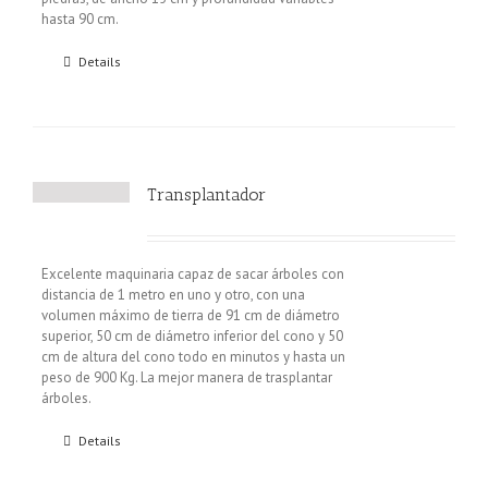
hasta 90 cm.
Details
Transplantador
Excelente maquinaria capaz de sacar árboles con
distancia de 1 metro en uno y otro, con una
volumen máximo de tierra de 91 cm de diámetro
superior, 50 cm de diámetro inferior del cono y 50
cm de altura del cono todo en minutos y hasta un
peso de 900 Kg. La mejor manera de trasplantar
árboles.
Details