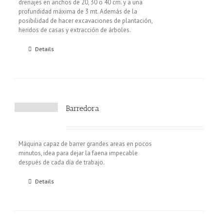
drenajes en anchos de 20, 30 o 40 cm. y a una
profundidad máxima de 3 mt. Además de la
posibilidad de hacer excavaciones de plantación,
heridos de casas y extracción de árboles.
Details
Barredora
Máquina capaz de barrer grandes areas en pocos
minutos, idea para dejar la faena impecable
después de cada día de trabajo.
Details