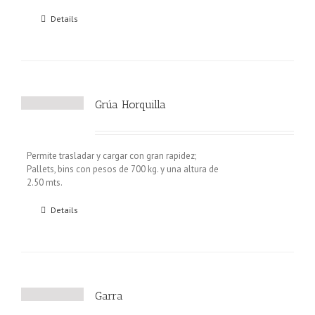
Details
Grúa Horquilla
Permite trasladar y cargar con gran rapidez;
Pallets, bins con pesos de 700 kg. y una altura de
2.50 mts.
Details
Garra