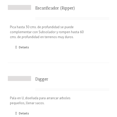
Escarificador (Ripper)
Pica hasta 30 cms. de profundidad se puede
complementar con Subsolador y rompen hasta 60
cms. de profundidad en terrenos muy duros.
Details
Digger
Pala en U, diseñada para arrancar arboles
pequeños, llenar sacos.
Details