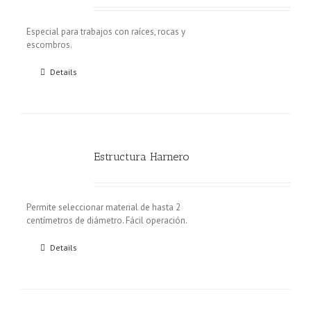
Especial para trabajos con raíces, rocas y
escombros.
Details
Estructura Harnero
Permite seleccionar material de hasta 2
centímetros de diámetro. Fácil operación.
Details