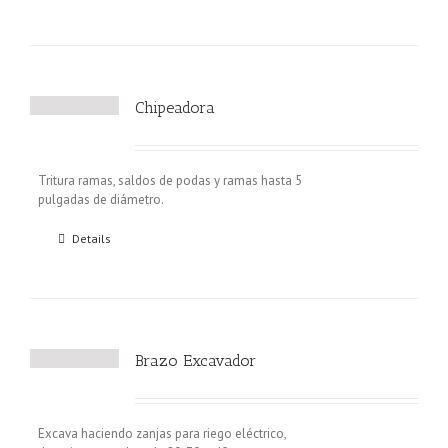
Chipeadora
Tritura ramas, saldos de podas y ramas hasta 5
pulgadas de diámetro.
Details
Brazo Excavador
Excava haciendo zanjas para riego eléctrico,