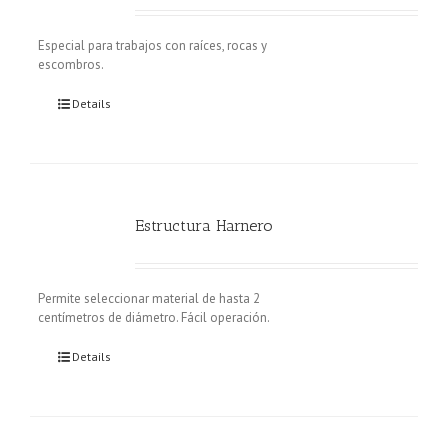
Especial para trabajos con raíces, rocas y
escombros.
Details
Estructura Harnero
Permite seleccionar material de hasta 2
centímetros de diámetro. Fácil operación.
Details