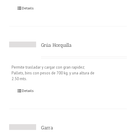
Details
Grúa Horquilla
Permite trasladar y cargar con gran rapidez;
Pallets, bins con pesos de 700 kg. y una altura de
2.50 mts.
Details
Garra