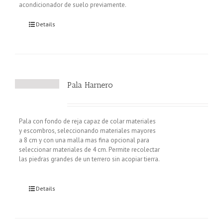
acondicionador de suelo previamente.
Details
Pala Harnero
Pala con fondo de reja capaz de colar materiales
y escombros, seleccionando materiales mayores
a 8 cm y con una malla mas fina opcional para
seleccionar materiales de 4 cm. Permite recolectar
las piedras grandes de un terrero sin acopiar tierra.
Details