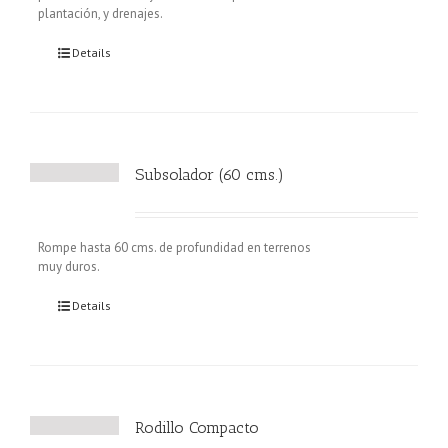
plantación, y drenajes.
Details
Subsolador (60 cms.)
Rompe hasta 60 cms. de profundidad en terrenos
muy duros.
Details
Rodillo Compacto