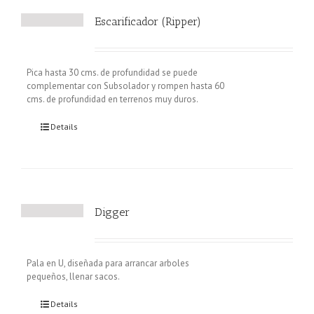
Escarificador (Ripper)
Pica hasta 30 cms. de profundidad se puede
complementar con Subsolador y rompen hasta 60
cms. de profundidad en terrenos muy duros.
Details
Digger
Pala en U, diseñada para arrancar arboles
pequeños, llenar sacos.
Details