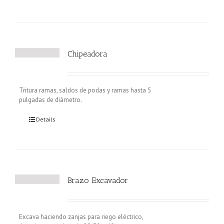
Chipeadora
Tritura ramas, saldos de podas y ramas hasta 5
pulgadas de diámetro.
Details
Brazo Excavador
Excava haciendo zanjas para riego eléctrico,