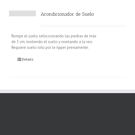
Acondicionador de Suelo
Rompe el suelo seleccionando las piedras de más
de 5 cm, moliendo el suelo y nivelando a la vez.
Requiere suelo roto por le ripper previamente.
Details