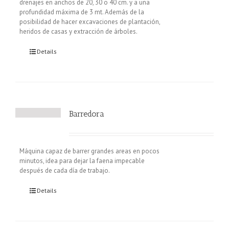
drenajes en anchos de 20, 30 o 40 cm. y a una
profundidad máxima de 3 mt. Además de la
posibilidad de hacer excavaciones de plantación,
heridos de casas y extracción de árboles.
Details
Barredora
Máquina capaz de barrer grandes areas en pocos
minutos, idea para dejar la faena impecable
después de cada día de trabajo.
Details