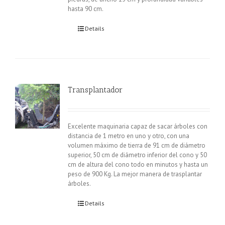
hasta 90 cm.
Details
Transplantador
Excelente maquinaria capaz de sacar árboles con
distancia de 1 metro en uno y otro, con una
volumen máximo de tierra de 91 cm de diámetro
superior, 50 cm de diámetro inferior del cono y 50
cm de altura del cono todo en minutos y hasta un
peso de 900 Kg. La mejor manera de trasplantar
árboles.
Details