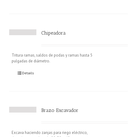
Chipeadora
Tritura ramas, saldos de podas y ramas hasta 5
pulgadas de diámetro.
Details
Brazo Excavador
Excava haciendo zanjas para riego eléctrico,