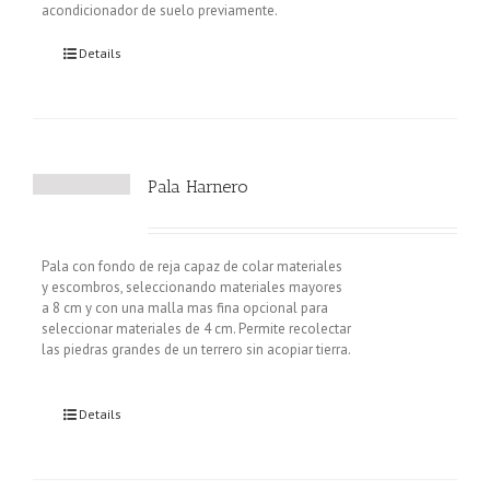
acondicionador de suelo previamente.
Details
Pala Harnero
Pala con fondo de reja capaz de colar materiales
y escombros, seleccionando materiales mayores
a 8 cm y con una malla mas fina opcional para
seleccionar materiales de 4 cm. Permite recolectar
las piedras grandes de un terrero sin acopiar tierra.
Details