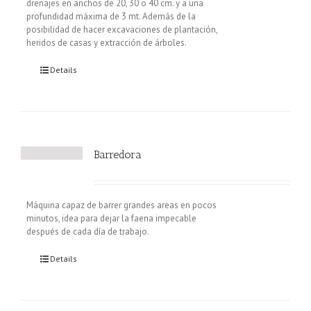
drenajes en anchos de 20, 30 o 40 cm. y a una
profundidad máxima de 3 mt. Además de la
posibilidad de hacer excavaciones de plantación,
heridos de casas y extracción de árboles.
Details
Barredora
Máquina capaz de barrer grandes areas en pocos
minutos, idea para dejar la faena impecable
después de cada día de trabajo.
Details