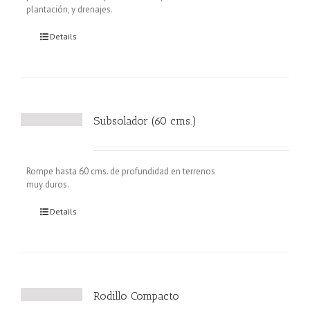
plantación, y drenajes.
Details
Subsolador (60 cms.)
Rompe hasta 60 cms. de profundidad en terrenos
muy duros.
Details
Rodillo Compacto