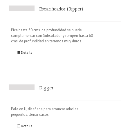
Escarificador (Ripper)
Pica hasta 30 cms. de profundidad se puede
complementar con Subsolador y rompen hasta 60
cms. de profundidad en terrenos muy duros.
Details
Digger
Pala en U, diseñada para arrancar arboles
pequeños, llenar sacos.
Details