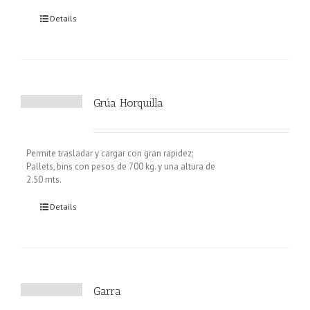
Details
Grúa Horquilla
Permite trasladar y cargar con gran rapidez;
Pallets, bins con pesos de 700 kg. y una altura de
2.50 mts.
Details
Garra