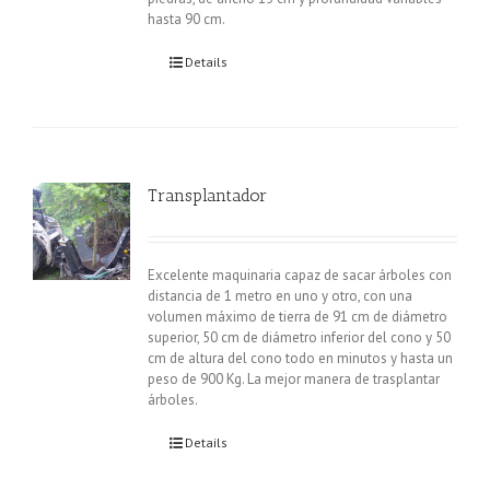
hasta 90 cm.
Details
Transplantador
Excelente maquinaria capaz de sacar árboles con
distancia de 1 metro en uno y otro, con una
volumen máximo de tierra de 91 cm de diámetro
superior, 50 cm de diámetro inferior del cono y 50
cm de altura del cono todo en minutos y hasta un
peso de 900 Kg. La mejor manera de trasplantar
árboles.
Details