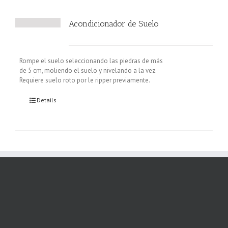
Acondicionador de Suelo
Rompe el suelo seleccionando las piedras de más
de 5 cm, moliendo el suelo y nivelando a la vez.
Requiere suelo roto por le ripper previamente.
Details