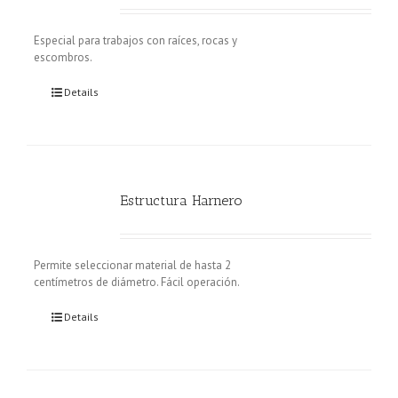
Especial para trabajos con raíces, rocas y
escombros.
Details
Estructura Harnero
Permite seleccionar material de hasta 2
centímetros de diámetro. Fácil operación.
Details