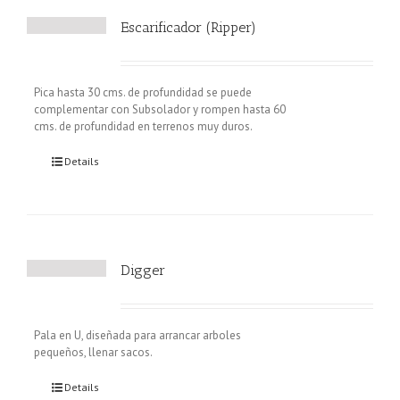
Escarificador (Ripper)
Pica hasta 30 cms. de profundidad se puede
complementar con Subsolador y rompen hasta 60
cms. de profundidad en terrenos muy duros.
Details
Digger
Pala en U, diseñada para arrancar arboles
pequeños, llenar sacos.
Details