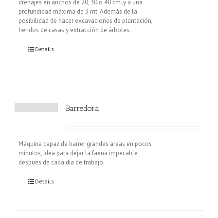
drenajes en anchos de 20, 30 o 40 cm. y a una
profundidad máxima de 3 mt. Además de la
posibilidad de hacer excavaciones de plantación,
heridos de casas y extracción de árboles.
Details
Barredora
Máquina capaz de barrer grandes areas en pocos
minutos, idea para dejar la faena impecable
después de cada día de trabajo.
Details