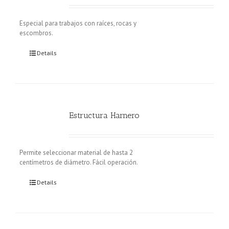
Especial para trabajos con raíces, rocas y
escombros.
Details
Estructura Harnero
Permite seleccionar material de hasta 2
centímetros de diámetro. Fácil operación.
Details