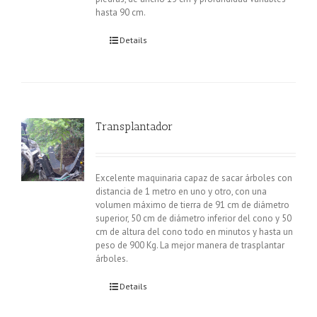
hasta 90 cm.
Details
Transplantador
Excelente maquinaria capaz de sacar árboles con
distancia de 1 metro en uno y otro, con una
volumen máximo de tierra de 91 cm de diámetro
superior, 50 cm de diámetro inferior del cono y 50
cm de altura del cono todo en minutos y hasta un
peso de 900 Kg. La mejor manera de trasplantar
árboles.
Details