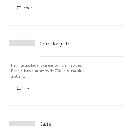
Details
Grúa Horquilla
Permite trasladar y cargar con gran rapidez;
Pallets, bins con pesos de 700 kg. y una altura de
2.50 mts.
Details
Garra