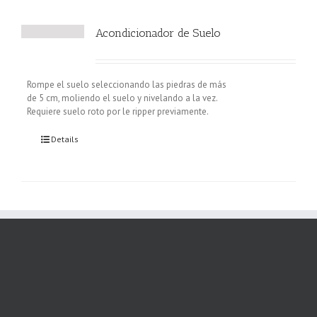
Acondicionador de Suelo
Rompe el suelo seleccionando las piedras de más
de 5 cm, moliendo el suelo y nivelando a la vez.
Requiere suelo roto por le ripper previamente.
Details