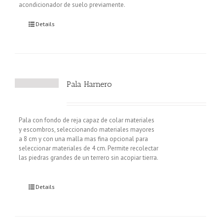
acondicionador de suelo previamente.
Details
Pala Harnero
Pala con fondo de reja capaz de colar materiales
y escombros, seleccionando materiales mayores
a 8 cm y con una malla mas fina opcional para
seleccionar materiales de 4 cm. Permite recolectar
las piedras grandes de un terrero sin acopiar tierra.
Details