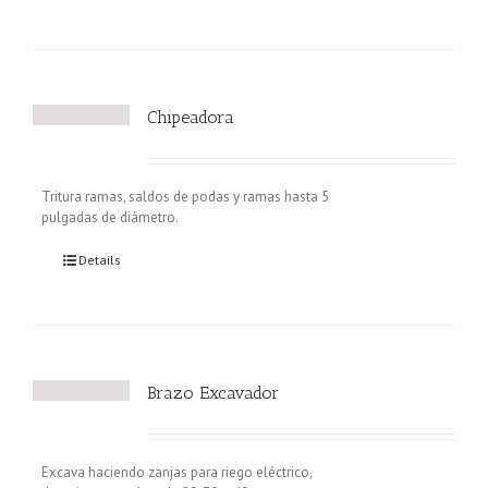
Chipeadora
Tritura ramas, saldos de podas y ramas hasta 5
pulgadas de diámetro.
Details
Brazo Excavador
Excava haciendo zanjas para riego eléctrico,