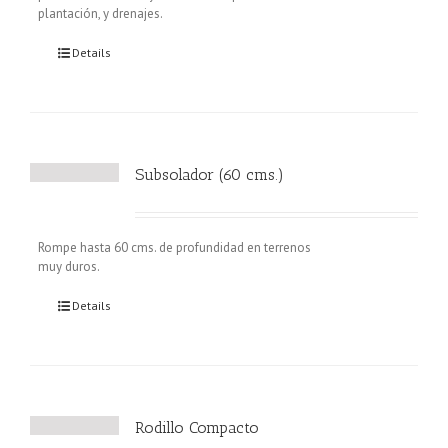
plantación, y drenajes.
Details
Subsolador (60 cms.)
Rompe hasta 60 cms. de profundidad en terrenos
muy duros.
Details
Rodillo Compacto