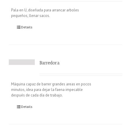
Pala en U, diseñada para arrancar arboles
pequeños, llenar sacos.
Details
Barredora
Máquina capaz de barrer grandes areas en pocos
minutos, idea para dejar la faena impecable
después de cada día de trabajo.
Details