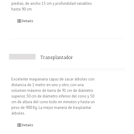
piedras, de ancho 15 cm y profundidad variables
hasta 90 cm.
Details
Transplantador
Excelente maquinaria capaz de sacar árboles con
distancia de 1 metro en uno y otro, con una
volumen máximo de tierra de 91 cm de diámetro
superior, 50 cm de diámetro inferior del cono y 50
cm de altura del cono todo en minutos y hasta un
peso de 900 Kg. La mejor manera de trasplantar
árboles.
Details