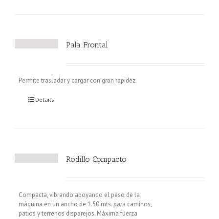
Pala Frontal
Permite trasladar y cargar con gran rapidez.
Details
Rodillo Compacto
Compacta, vibrando apoyando el peso de la
máquina en un ancho de 1.50 mts. para caminos,
patios y terrenos disparejos. Máxima fuerza