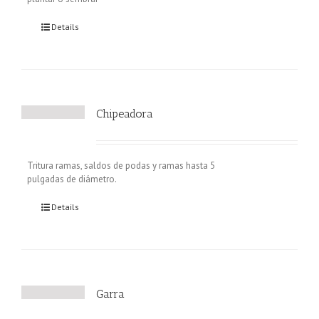
Details
Chipeadora
Tritura ramas, saldos de podas y ramas hasta 5
pulgadas de diámetro.
Details
Garra