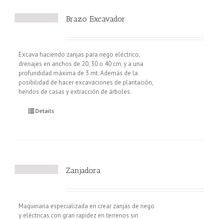
Brazo Excavador
Excava haciendo zanjas para riego eléctrico,
drenajes en anchos de 20, 30 o 40 cm. y a una
profundidad máxima de 3 mt. Además de la
posibilidad de hacer excavaciones de plantación,
heridos de casas y extracción de árboles.
Details
Zanjadora
Maquinaria especializada en crear zanjas de riego
y eléctricas con gran rapidez en terrenos sin