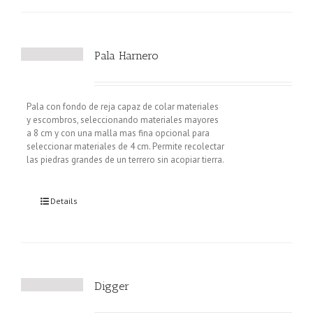
Pala Harnero
Pala con fondo de reja capaz de colar materiales
y escombros, seleccionando materiales mayores
a 8 cm y con una malla mas fina opcional para
seleccionar materiales de 4 cm. Permite recolectar
las piedras grandes de un terrero sin acopiar tierra.
Details
Digger