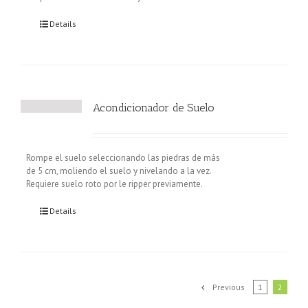
Details
Acondicionador de Suelo
Rompe el suelo seleccionando las piedras de más
de 5 cm, moliendo el suelo y nivelando a la vez.
Requiere suelo roto por le ripper previamente.
Details
Previous
1
2