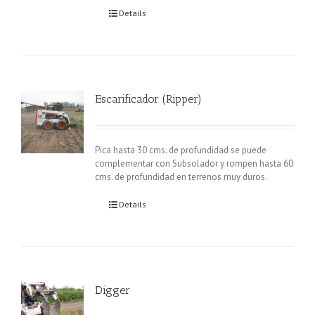
Details
Escarificador (Ripper)
Pica hasta 30 cms. de profundidad se puede
complementar con Subsolador y rompen hasta 60
cms. de profundidad en terrenos muy duros.
Details
Digger