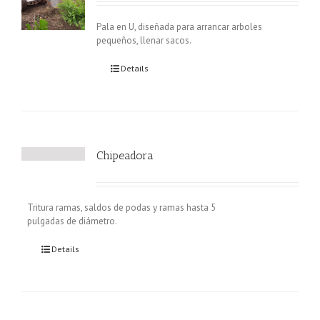
Pala en U, diseñada para arrancar arboles
pequeños, llenar sacos.
Details
Chipeadora
Tritura ramas, saldos de podas y ramas hasta 5
pulgadas de diámetro.
Details