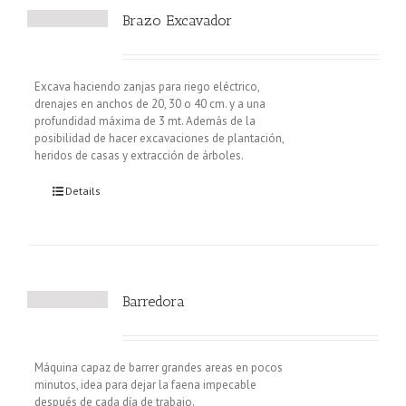
Brazo Excavador
Excava haciendo zanjas para riego eléctrico,
drenajes en anchos de 20, 30 o 40 cm. y a una
profundidad máxima de 3 mt. Además de la
posibilidad de hacer excavaciones de plantación,
heridos de casas y extracción de árboles.
Details
Barredora
Máquina capaz de barrer grandes areas en pocos
minutos, idea para dejar la faena impecable
después de cada día de trabajo.