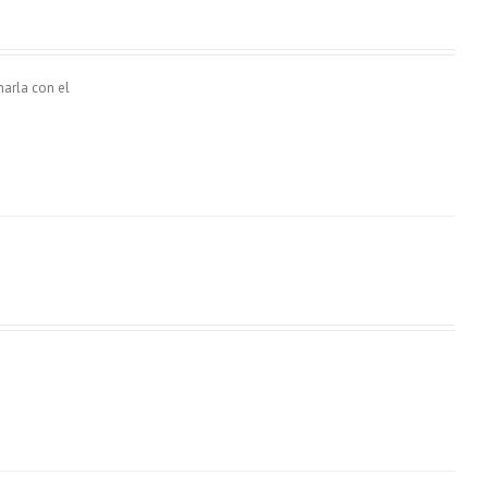
narla con el