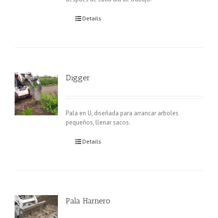
Details
Digger
Pala en U, diseñada para arrancar arboles
pequeños, llenar sacos.
Details
Pala Harnero