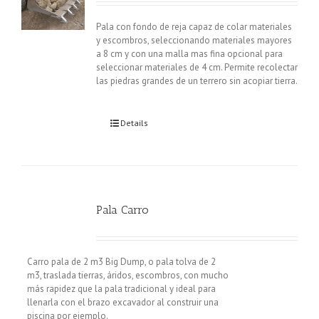
Pala con fondo de reja capaz de colar materiales
y escombros, seleccionando materiales mayores
a 8 cm y con una malla mas fina opcional para
seleccionar materiales de 4 cm. Permite recolectar
las piedras grandes de un terrero sin acopiar tierra.
Details
Pala Carro
Carro pala de 2 m3 Big Dump, o pala tolva de 2
m3, traslada tierras, áridos, escombros, con mucho
más rapidez que la pala tradicional y ideal para
llenarla con el brazo excavador al construir una
piscina por ejemplo.