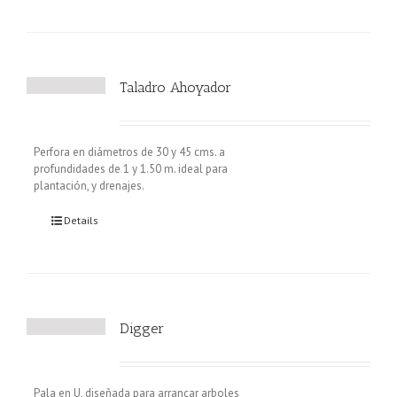
Taladro Ahoyador
Perfora en diámetros de 30 y 45 cms. a
profundidades de 1 y 1.50 m. ideal para
plantación, y drenajes.
Details
Digger
Pala en U, diseñada para arrancar arboles