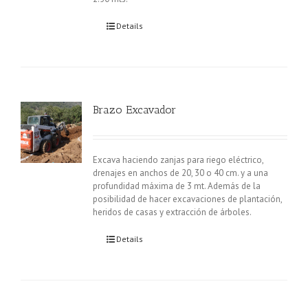
Details
Brazo Excavador
Excava haciendo zanjas para riego eléctrico,
drenajes en anchos de 20, 30 o 40 cm. y a una
profundidad máxima de 3 mt. Además de la
posibilidad de hacer excavaciones de plantación,
heridos de casas y extracción de árboles.
Details