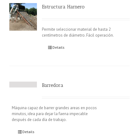
Estructura Harnero
Permite seleccionar material de hasta 2
centímetros de diámetro. Fácil operación.
Details
Barredora
Máquina capaz de barrer grandes areas en pocos
minutos, idea para dejar la faena impecable
después de cada día de trabajo.
Details