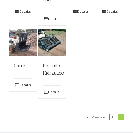
Details
Details
Details
Details
Garra
Rastrillo
Hidráulico
Details
Details
Previous
1
2