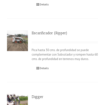
Details
Escarificador (Ripper)
Pica hasta 30 cms. de profundidad se puede
complementar con Subsolador y rompen hasta 60
cms. de profundidad en terrenos muy duros.
Details
Digger