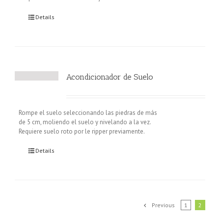
Details
Acondicionador de Suelo
Rompe el suelo seleccionando las piedras de más
de 5 cm, moliendo el suelo y nivelando a la vez.
Requiere suelo roto por le ripper previamente.
Details
Previous
1
2