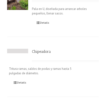
Pala en U, diseñada para arrancar arboles
pequeños, llenar sacos.
Details
Chipeadora
Tritura ramas, saldos de podas y ramas hasta 5
pulgadas de diámetro.
Details