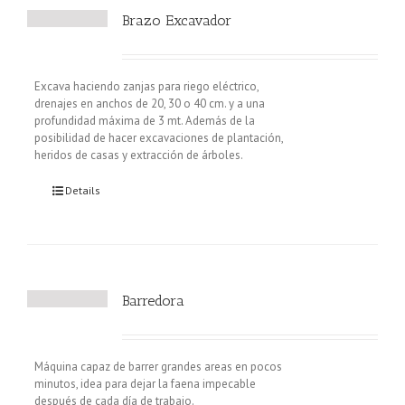
Brazo Excavador
Excava haciendo zanjas para riego eléctrico,
drenajes en anchos de 20, 30 o 40 cm. y a una
profundidad máxima de 3 mt. Además de la
posibilidad de hacer excavaciones de plantación,
heridos de casas y extracción de árboles.
Details
Barredora
Máquina capaz de barrer grandes areas en pocos
minutos, idea para dejar la faena impecable
después de cada día de trabajo.