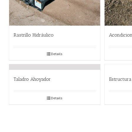
Rastrillo Hidráulico
Acondicion
Details
Taladro Ahoyador
Estructura
Details