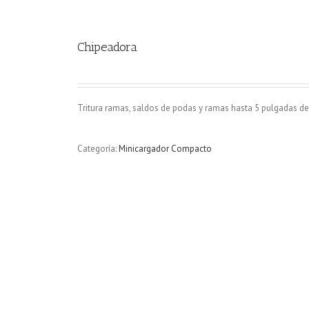
Chipeadora
Tritura ramas, saldos de podas y ramas hasta 5 pulgadas de
Categoría:
Minicargador Compacto