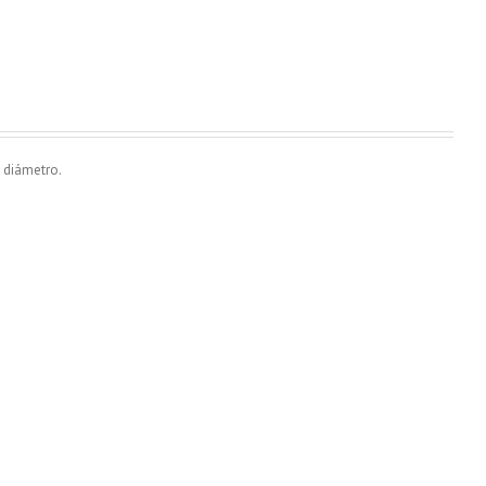
 diámetro.