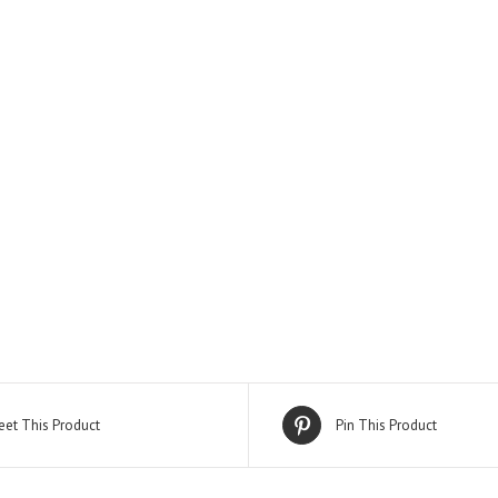
et This Product
Pin This Product