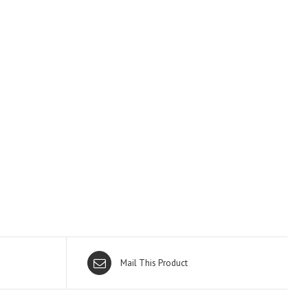
Mail This Product