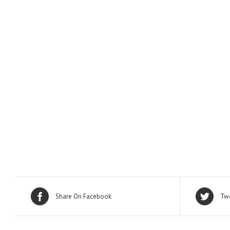
Share On Facebook
Twe