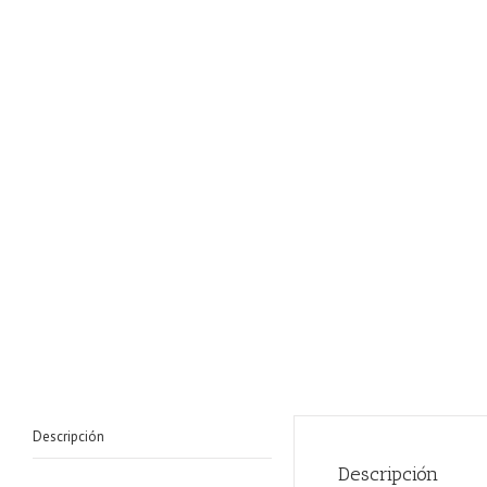
Descripción
Descripción