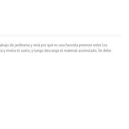
abajo de jardinería y verá por qué es una favorita perenne entre los
za y nivela el suelo, y luego descarga el material acumulado. Se debe